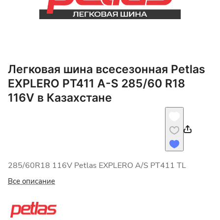
Легковая шина всесезонная Petlas
EXPLERO PT411 A-S 285/60 R18
116V в Казахстане
285/60R18 116V Petlas EXPLERO A/S PT411 TL
Все описание