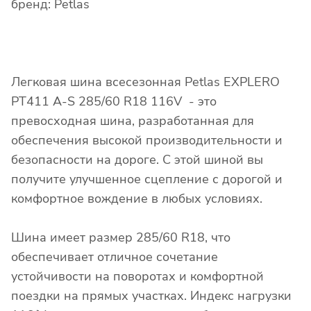
бренд: Petlas
Легковая шина всесезонная Petlas EXPLERO
PT411 A-S 285/60 R18 116V - это
превосходная шина, разработанная для
обеспечения высокой производительности и
безопасности на дороге. С этой шиной вы
получите улучшенное сцепление с дорогой и
комфортное вождение в любых условиях.
Шина имеет размер 285/60 R18, что
обеспечивает отличное сочетание
устойчивости на поворотах и комфортной
поездки на прямых участках. Индекс нагрузки