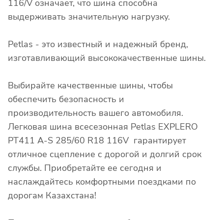
116/V означает, что шина способна
выдерживать значительную нагрузку.
Petlas - это известный и надежный бренд,
изготавливающий высококачественные шины.
Выбирайте качественные шины, чтобы
обеспечить безопасность и
производительность вашего автомобиля.
Легковая шина всесезонная Petlas EXPLERO
PT411 A-S 285/60 R18 116V гарантирует
отличное сцепление с дорогой и долгий срок
службы. Приобретайте ее сегодня и
наслаждайтесь комфортными поездками по
дорогам Казахстана!