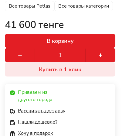
Все товары Petlas
Все товары категории
41 600 тенге
В корзину
Купить в 1 клик
Привезем из 
другого города 
Рассчитать доставку
Нашли дешевле?
Хочу в подарок