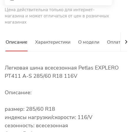
Цена действительна только для интернет-
магазина и может отличаться от цен в розничных
магазинах
Описание
Характеристики
О модели
Оплата
Легковая шина всесезонная Petlas EXPLERO
PT411 A-S 285/60 R18 116V
Описание:
размер: 285/60 R18
индексы нагрузки/скорости: 116/V
сезонность: всесезонная