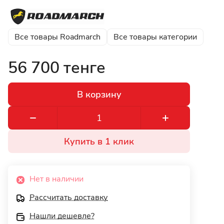
Все товары Roadmarch
Все товары категории
56 700 тенге
В корзину
Купить в 1 клик
Нет в наличии
Рассчитать доставку
Нашли дешевле?