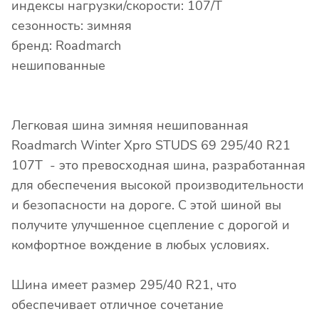
индексы нагрузки/скорости: 107/T
сезонность: зимняя
бренд: Roadmarch
нешипованные
Легковая шина зимняя нешипованная
Roadmarch Winter Xpro STUDS 69 295/40 R21
107T - это превосходная шина, разработанная
для обеспечения высокой производительности
и безопасности на дороге. С этой шиной вы
получите улучшенное сцепление с дорогой и
комфортное вождение в любых условиях.
Шина имеет размер 295/40 R21, что
обеспечивает отличное сочетание