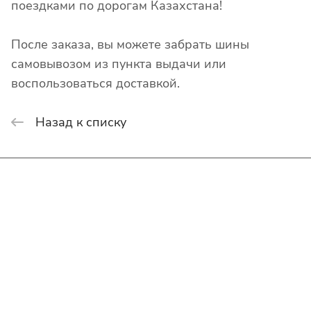
поездками по дорогам Казахстана!
После заказа, вы можете забрать шины
самовывозом из пункта выдачи или
воспользоваться доставкой.
Назад к списку
Интернет-магазин
Покупателю
О компании
Помощь
Контакты