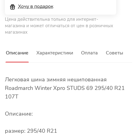
Хочу в подарок
Цена действительна только для интернет-
магазина и может отличаться от цен в розничных
магазинах
Описание
Характеристики
Оплата
Советы
Легковая шина зимняя нешипованная
Roadmarch Winter Xpro STUDS 69 295/40 R21
107T
Описание:
размер: 295/40 R21