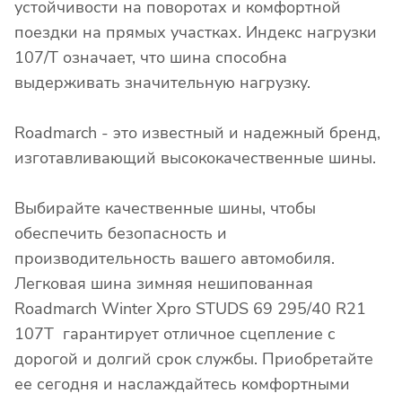
устойчивости на поворотах и комфортной
поездки на прямых участках. Индекс нагрузки
107/T означает, что шина способна
выдерживать значительную нагрузку.
Roadmarch - это известный и надежный бренд,
изготавливающий высококачественные шины.
Выбирайте качественные шины, чтобы
обеспечить безопасность и
производительность вашего автомобиля.
Легковая шина зимняя нешипованная
Roadmarch Winter Xpro STUDS 69 295/40 R21
107T гарантирует отличное сцепление с
дорогой и долгий срок службы. Приобретайте
ее сегодня и наслаждайтесь комфортными