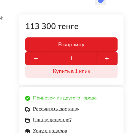
ok
113 300 тенге
В корзину
Купить в 1 клик
Привезем из другого города
Рассчитать доставку
Нашли дешевле?
Хочу в подарок