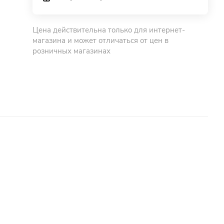
Цена действительна только для интернет-
магазина и может отличаться от цен в
розничных магазинах