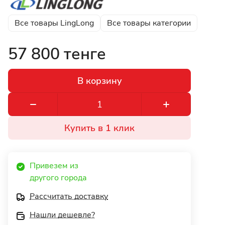
Все товары LingLong
Все товары категории
57 800 тенге
В корзину
Купить в 1 клик
Привезем из 
другого города 
Рассчитать доставку
Нашли дешевле?