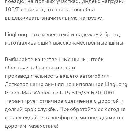
поездки на прямых участках. Индекс нагрузки
106/T означает, что шина способна
выдерживать значительную нагрузку.
LingLong - это известный и надежный бренд,
изготавливающий высококачественные шины.
Выбирайте качественные шины, чтобы
обеспечить безопасность и
производительность вашего автомобиля.
Легковая шина зимняя нешипованная LingLong
Green-Max Winter Ice I-15 315/35 R20 106T
гарантирует отличное сцепление с дорогой и
долгий срок службы. Приобретайте ее сегодня
и наслаждайтесь комфортными поездками по
дорогам Казахстана!