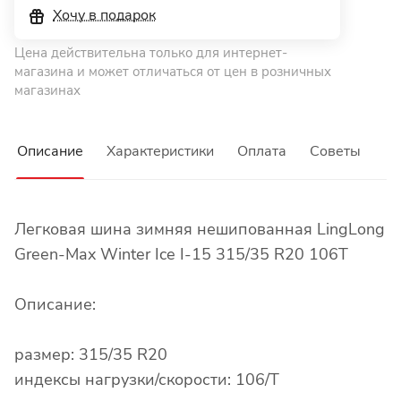
Хочу в подарок
Цена действительна только для интернет-
магазина и может отличаться от цен в розничных
магазинах
Описание
Характеристики
Оплата
Советы
Легковая шина зимняя нешипованная LingLong
Green-Max Winter Ice I-15 315/35 R20 106T
Описание:
размер: 315/35 R20
индексы нагрузки/скорости: 106/T