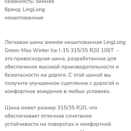
сезонность: зимняя
бренд: LingLong
нешипованные
Легковая шина зимняя нешипованная LingLong
Green-Max Winter Ice I-15 315/35 R20 106T -
это превосходная шина, разработанная для
обеспечения высокой производительности и
безопасности на дороге. С этой шиной вы
получите улучшенное сцепление с дорогой и
комфортное вождение в любых условиях.
Шина имеет размер 315/35 R20, что
обеспечивает отличное сочетание
устойчивости на поворотах и комфортной