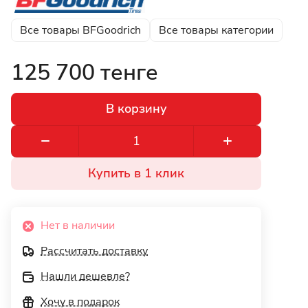
Все товары BFGoodrich
Все товары категории
125 700 тенге
В корзину
Купить в 1 клик
Нет в наличии
Рассчитать доставку
Нашли дешевле?
Хочу в подарок