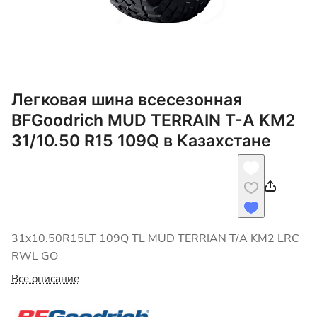
Легковая шина всесезонная
BFGoodrich MUD TERRAIN T-A KM2
31/10.50 R15 109Q в Казахстане
31x10.50R15LT 109Q TL MUD TERRIAN T/A KM2 LRC
RWL GO
Все описание