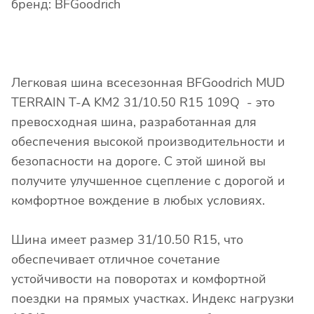
бренд: BFGoodrich
Легковая шина всесезонная BFGoodrich MUD
TERRAIN T-A KM2 31/10.50 R15 109Q - это
превосходная шина, разработанная для
обеспечения высокой производительности и
безопасности на дороге. С этой шиной вы
получите улучшенное сцепление с дорогой и
комфортное вождение в любых условиях.
Шина имеет размер 31/10.50 R15, что
обеспечивает отличное сочетание
устойчивости на поворотах и комфортной
поездки на прямых участках. Индекс нагрузки