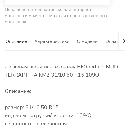
Цена действительна только для интернет-
магазина и может отличаться от цен в розничных
магазинах
Описание
Характеристики
О модели
Оплата
Легковая шина всесезонная BFGoodrich MUD
TERRAIN T-A KM2 31/10.50 R15 109Q
Описание:
размер: 31/10.50 R15
индексы нагрузки/скорости: 109/Q
сезонность: всесезонная