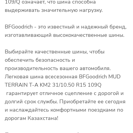
109/Q означает, что шина способна
выдерживать значительную нагрузку.
BFGoodrich - это известный и надежный бренд,
изготавливающий высококачественные шины.
Выбирайте качественные шины, чтобы
обеспечить безопасность и
производительность вашего автомобиля.
Легковая шина всесезонная BFGoodrich MUD
TERRAIN T-A KM2 31/10.50 R15 109Q
гарантирует отличное сцепление с дорогой и
долгий срок службы. Приобретайте ее сегодня
и наслаждайтесь комфортными поездками по
дорогам Казахстана!