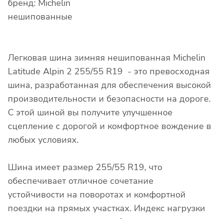
бренд: Michelin
нешипованные
Легковая шина зимняя нешипованная Michelin
Latitude Alpin 2 255/55 R19 - это превосходная
шина, разработанная для обеспечения высокой
производительности и безопасности на дороге.
С этой шиной вы получите улучшенное
сцепление с дорогой и комфортное вождение в
любых условиях.
Шина имеет размер 255/55 R19, что
обеспечивает отличное сочетание
устойчивости на поворотах и комфортной
поездки на прямых участках. Индекс нагрузки