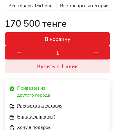
Все товары Michelin
Все товары категории
170 500 тенге
В корзину
Купить в 1 клик
Привезем из 
другого города 
Рассчитать доставку
Нашли дешевле?
Хочу в подарок