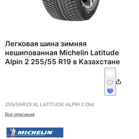
Легковая шина зимняя
нешипованная Michelin Latitude
Alpin 2 255/55 R19 в Казахстане
255/55R19 XL LATITUDE ALPIN 2 Old
Все описание