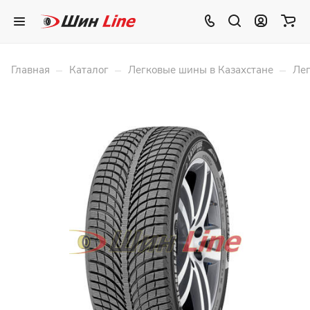
–
–
–
Главная
Каталог
Легковые шины в Казахстане
Лег