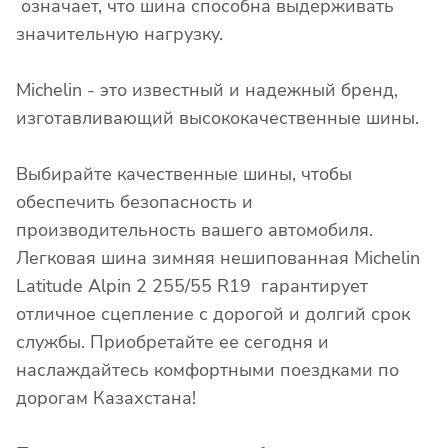
означает, что шина способна выдерживать
значительную нагрузку.
Michelin - это известный и надежный бренд,
изготавливающий высококачественные шины.
Выбирайте качественные шины, чтобы
обеспечить безопасность и
производительность вашего автомобиля.
Легковая шина зимняя нешипованная Michelin
Latitude Alpin 2 255/55 R19 гарантирует
отличное сцепление с дорогой и долгий срок
службы. Приобретайте ее сегодня и
наслаждайтесь комфортными поездками по
дорогам Казахстана!