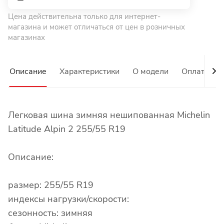
Цена действительна только для интернет-
магазина и может отличаться от цен в розничных
магазинах
Описание
Характеристики
О модели
Оплата
Легковая шина зимняя нешипованная Michelin
Latitude Alpin 2 255/55 R19
Описание:
размер: 255/55 R19
индексы нагрузки/скорости:
сезонность: зимняя