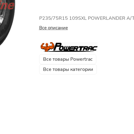
P235/75R15 109SXL POWERLANDER A/
Все описание
Все товары Powertrac
Все товары категории