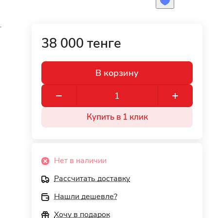
T
38 000 тенге
В корзину
Купить в 1 клик
Нет в наличии
Рассчитать доставку
Нашли дешевле?
Хочу в подарок