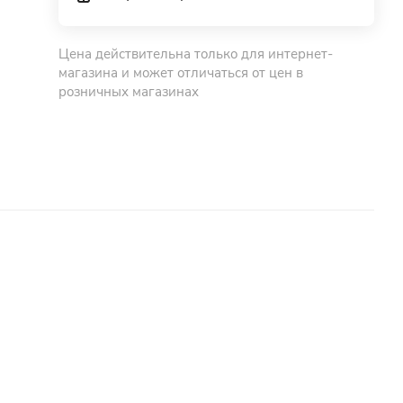
Цена действительна только для интернет-
магазина и может отличаться от цен в
розничных магазинах