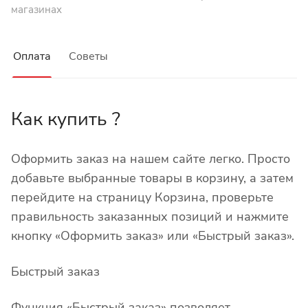
магазинах
Оплата
Советы
Как купить ?
Оформить заказ на нашем сайте легко. Просто
добавьте выбранные товары в корзину, а затем
перейдите на страницу Корзина, проверьте
правильность заказанных позиций и нажмите
кнопку «Оформить заказ» или «Быстрый заказ».
Быстрый заказ
Функция «Быстрый заказ» позволяет