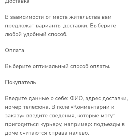
Доставка
В зависимости от места жительства вам
предложат варианты доставки. Выберите
любой удобный способ.
Оплата
Выберите оптимальный способ оплаты.
Покупатель
Введите данные о себе: ФИО, адрес доставки,
номер телефона. В поле «Комментарии к
заказу» введите сведения, которые могут
пригодиться курьеру, например: подъезды в
доме считаются справа налево.