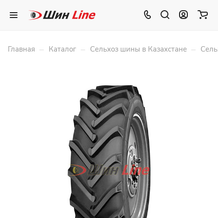
–
–
–
Главная
Каталог
Сельхоз шины в Казахстане
Сель