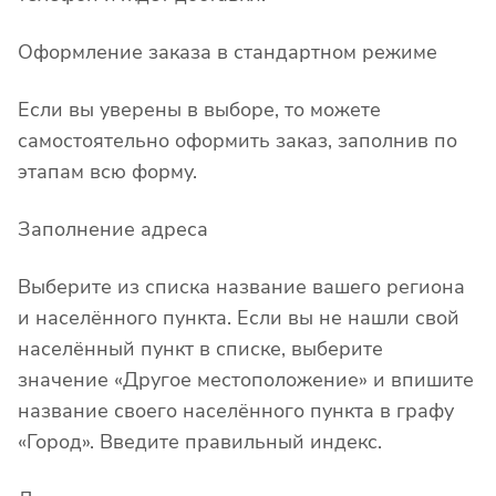
Оформление заказа в стандартном режиме
Если вы уверены в выборе, то можете
самостоятельно оформить заказ, заполнив по
этапам всю форму.
Заполнение адреса
Выберите из списка название вашего региона
и населённого пункта. Если вы не нашли свой
населённый пункт в списке, выберите
значение «Другое местоположение» и впишите
название своего населённого пункта в графу
«Город». Введите правильный индекс.