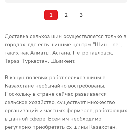
1
2
3
Доставка сельхоз шин осуществляется только в
городах, где есть шинные центры "Шин Line",
таких как Алматы, Астана, Петропавловск,
Тараз, Туркестан, Шымкент.
В канун полевых работ сельхоз шины в
Казахстане необычайно востребованы.
Поскольку в стране сейчас развивается
сельское хозяйство, существует множество
организаций и частных фермеров, работающих
в данной сфере. Всем им необходимо
регулярно приобретать сх шины Казахстан.