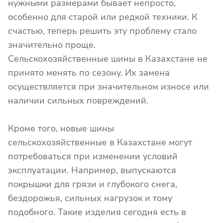
нужными размерами бывает непросто,
особенно для старой или редкой техники. К
счастью, теперь решить эту проблему стало
значительно проще.
Сельскохозяйственные шины в Казахстане не
принято менять по сезону. Их замена
осуществляется при значительном износе или
наличии сильных повреждений.
Кроме того, новые шины
сельскохозяйственные в Казахстане могут
потребоваться при изменении условий
эксплуатации. Например, выпускаются
покрышки для грязи и глубокого снега,
бездорожья, сильных нагрузок и тому
подобного. Такие изделия сегодня есть в