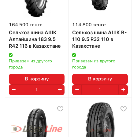
164 500 тенге
114 800 тенге
Сельхоз шина АШК
Сельхоз шина АШК B-
Алтайшина 183 9.5
110 9.5 R32 110 в
R42 116 в Казахстане
Казахстане
Привезем из другого 
Привезем из другого 
города
города
В корзину
В корзину