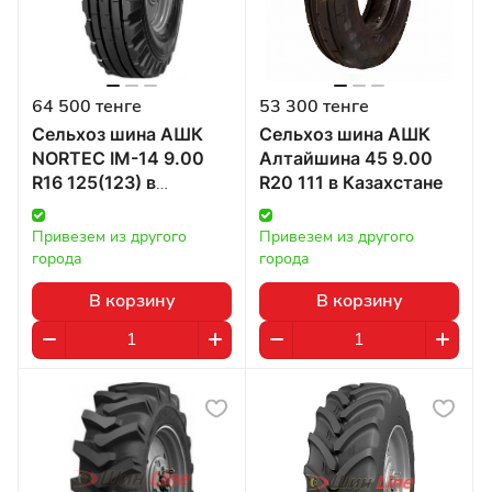
64 500 тенге
53 300 тенге
Сельхоз шина АШК
Сельхоз шина АШК
NORTEC IM-14 9.00
Алтайшина 45 9.00
R16 125(123) в
R20 111 в Казахстане
Казахстане
Привезем из другого 
Привезем из другого 
города
города
В корзину
В корзину