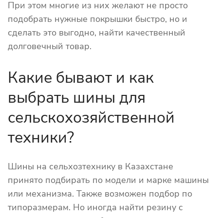
При этом многие из них желают не просто
подобрать нужные покрышки быстро, но и
сделать это выгодно, найти качественный
долговечный товар.
Какие бывают и как
выбрать шины для
сельскохозяйственной
техники?
Шины на сельхозтехнику в Казахстане
принято подбирать по модели и марке машины
или механизма. Также возможен подбор по
типоразмерам. Но иногда найти резину с