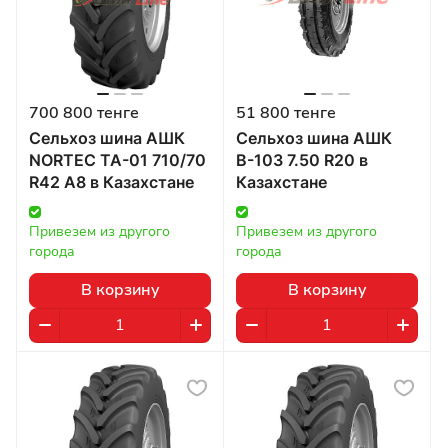
700 800 тенге
51 800 тенге
Сельхоз шина АШК
Сельхоз шина АШК
NORTEC TA-01 710/70
В-103 7.50 R20 в
R42 А8 в Казахстане
Казахстане
Привезем из другого 
Привезем из другого 
города
города
В корзину
В корзину