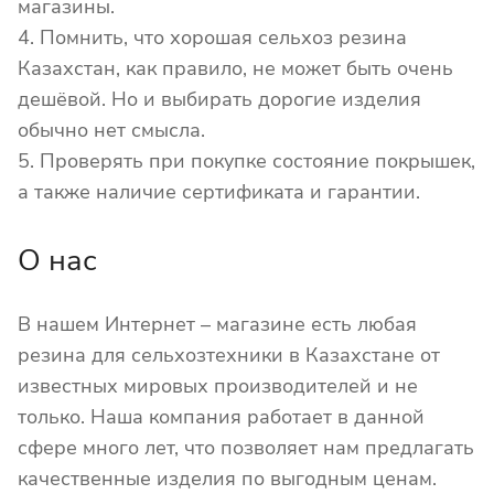
магазины.
4. Помнить, что хорошая сельхоз резина
Казахстан, как правило, не может быть очень
дешёвой. Но и выбирать дорогие изделия
обычно нет смысла.
5. Проверять при покупке состояние покрышек,
а также наличие сертификата и гарантии.
О нас
В нашем Интернет – магазине есть любая
резина для сельхозтехники в Казахстане от
известных мировых производителей и не
только. Наша компания работает в данной
сфере много лет, что позволяет нам предлагать
качественные изделия по выгодным ценам.