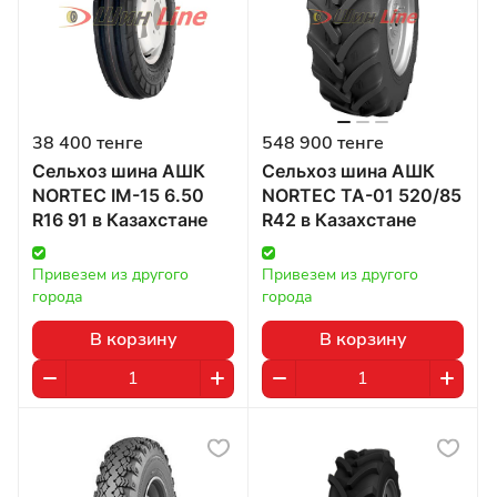
38 400 тенге
548 900 тенге
Сельхоз шина АШК
Сельхоз шина АШК
NORTEC IM-15 6.50
NORTEC TA-01 520/85
R16 91 в Казахстане
R42 в Казахстане
Привезем из другого 
Привезем из другого 
города
города
В корзину
В корзину