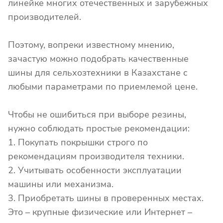
линейке многих отечественных и зарубежных
производителей.
Поэтому, вопреки известному мнению,
зачастую можно подобрать качественные
шины для сельхозтехники в Казахстане с
любыми параметрами по приемлемой цене.
Чтобы не ошибиться при выборе резины,
нужно соблюдать простые рекомендации:
1. Покупать покрышки строго по
рекомендациям производителя техники.
2. Учитывать особенности эксплуатации
машины или механизма.
3. Приобретать шины в проверенных местах.
Это – крупные физические или Интернет –