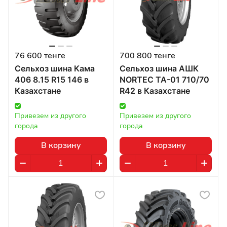
76 600 тенге
700 800 тенге
Сельхоз шина Кама
Сельхоз шина АШК
406 8.15 R15 146 в
NORTEC TA-01 710/70
Казахстане
R42 в Казахстане
Привезем из другого 
Привезем из другого 
города
города
В корзину
В корзину