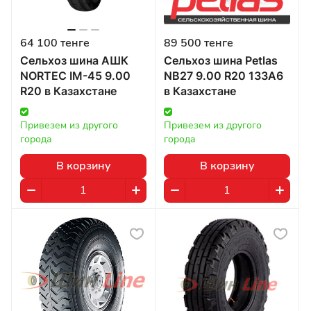
64 100 тенге
89 500 тенге
Сельхоз шина АШК
Сельхоз шина Petlas
NORTEC IM-45 9.00
NB27 9.00 R20 133A6
R20 в Казахстане
в Казахстане
Привезем из другого 
Привезем из другого 
города
города
В корзину
В корзину