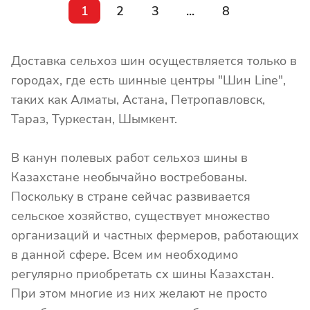
1
2
3
...
8
Доставка сельхоз шин осуществляется только в
городах, где есть шинные центры "Шин Line",
таких как Алматы, Астана, Петропавловск,
Тараз, Туркестан, Шымкент.
В канун полевых работ сельхоз шины в
Казахстане необычайно востребованы.
Поскольку в стране сейчас развивается
сельское хозяйство, существует множество
организаций и частных фермеров, работающих
в данной сфере. Всем им необходимо
регулярно приобретать сх шины Казахстан.
При этом многие из них желают не просто