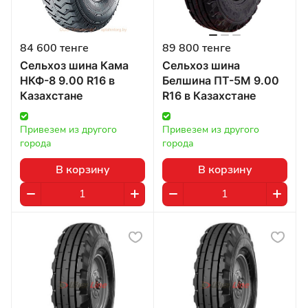
84 600 тенге
89 800 тенге
Сельхоз шина Кама
Сельхоз шина
НКФ-8 9.00 R16 в
Белшина ПТ-5М 9.00
Казахстане
R16 в Казахстане
Привезем из другого 
Привезем из другого 
города
города
В корзину
В корзину