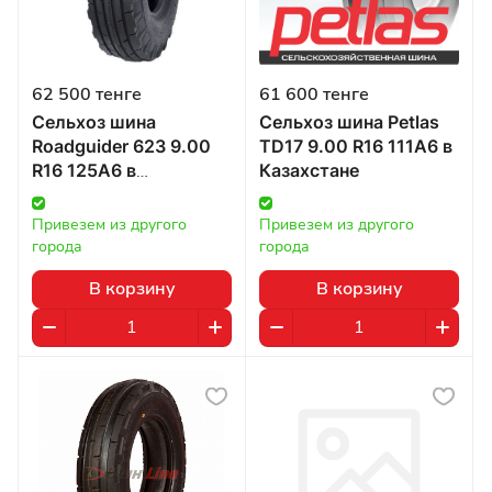
62 500 тенге
61 600 тенге
Сельхоз шина
Сельхоз шина Petlas
Roadguider 623 9.00
TD17 9.00 R16 111A6 в
R16 125A6 в
Казахстане
Казахстане
Привезем из другого 
Привезем из другого 
города
города
В корзину
В корзину