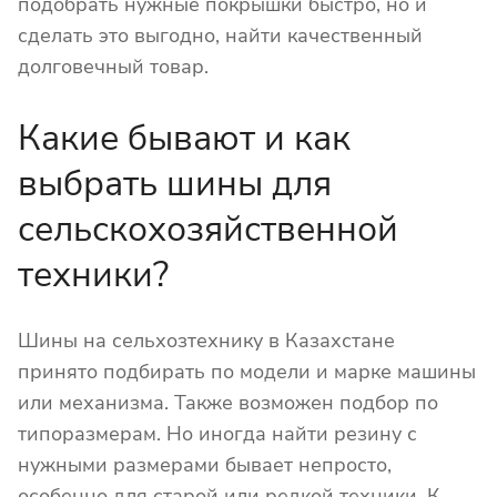
подобрать нужные покрышки быстро, но и
сделать это выгодно, найти качественный
долговечный товар.
Какие бывают и как
выбрать шины для
сельскохозяйственной
техники?
Шины на сельхозтехнику в Казахстане
принято подбирать по модели и марке машины
или механизма. Также возможен подбор по
типоразмерам. Но иногда найти резину с
нужными размерами бывает непросто,
особенно для старой или редкой техники. К