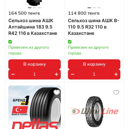
164 500 тенге
114 800 тенге
Сельхоз шина АШК
Сельхоз шина АШК B-
Алтайшина 183 9.5
110 9.5 R32 110 в
R42 116 в Казахстане
Казахстане
Привезем из другого 
Привезем из другого 
города
города
В корзину
В корзину