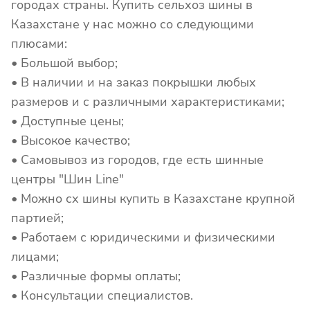
городах страны. Купить сельхоз шины в
Казахстане у нас можно со следующими
плюсами:
• Большой выбор;
• В наличии и на заказ покрышки любых
размеров и с различными характеристиками;
• Доступные цены;
• Высокое качество;
• Самовывоз из городов, где есть шинные
центры "Шин Line"
• Можно сх шины купить в Казахстане крупной
партией;
• Работаем с юридическими и физическими
лицами;
• Различные формы оплаты;
• Консультации специалистов.