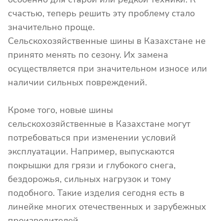
счастью, теперь решить эту проблему стало
значительно проще.
Сельскохозяйственные шины в Казахстане не
принято менять по сезону. Их замена
осуществляется при значительном износе или
наличии сильных повреждений.
Кроме того, новые шины
сельскохозяйственные в Казахстане могут
потребоваться при изменении условий
эксплуатации. Например, выпускаются
покрышки для грязи и глубокого снега,
бездорожья, сильных нагрузок и тому
подобного. Такие изделия сегодня есть в
линейке многих отечественных и зарубежных
производителей.