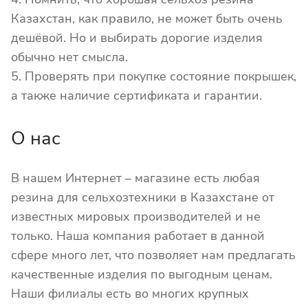
Казахстан, как правило, не может быть очень
дешёвой. Но и выбирать дорогие изделия
обычно нет смысла.
5. Проверять при покупке состояние покрышек,
а также наличие сертификата и гарантии.
О нас
В нашем Интернет – магазине есть любая
резина для сельхозтехники в Казахстане от
известных мировых производителей и не
только. Наша компания работает в данной
сфере много лет, что позволяет нам предлагать
качественные изделия по выгодным ценам.
Наши филиалы есть во многих крупных