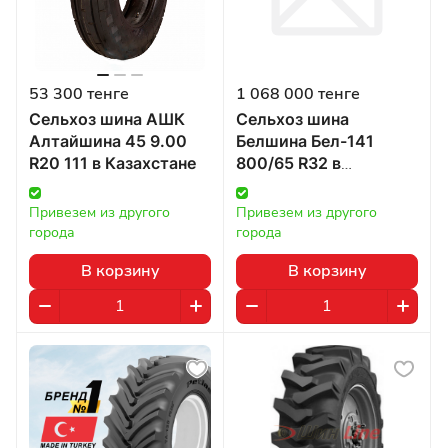
53 300 тенге
1 068 000 тенге
Сельхоз шина АШК
Сельхоз шина
Алтайшина 45 9.00
Белшина Бел-141
R20 111 в Казахстане
800/65 R32 в
Казахстане
Привезем из другого 
Привезем из другого 
города
города
В корзину
В корзину