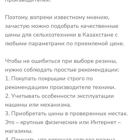
Поэтому, вопреки известному мнению,
зачастую можно подобрать качественные
шины для сельхозтехники в Казахстане с
любыми параметрами по приемлемой цене.
Чтобы не ошибиться при выборе резины,
нужно соблюдать простые рекомендации:
1. Покупать покрышки строго по
рекомендациям производителя техники.
2. Учитывать особенности эксплуатации
машины или механизма.
3. Приобретать шины в проверенных местах.
Это – крупные физические или Интернет –
магазины.
4. Помнить, что хорошая сельхоз резина