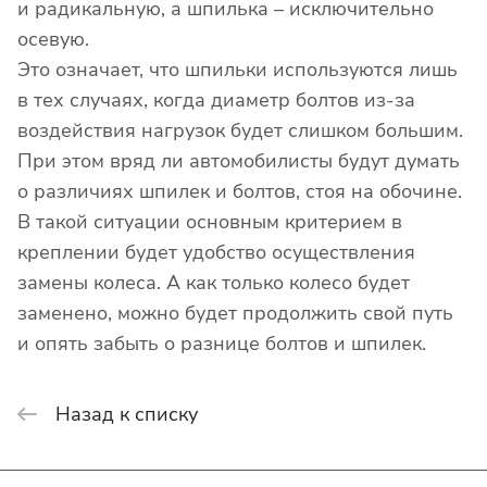
и радикальную, а шпилька – исключительно
осевую.
Это означает, что шпильки используются лишь
в тех случаях, когда диаметр болтов из-за
воздействия нагрузок будет слишком большим.
При этом вряд ли автомобилисты будут думать
о различиях шпилек и болтов, стоя на обочине.
В такой ситуации основным критерием в
креплении будет удобство осуществления
замены колеса. А как только колесо будет
заменено, можно будет продолжить свой путь
и опять забыть о разнице болтов и шпилек.
Назад к списку