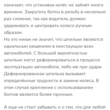
означает, что установка колёс не займёт много
времени. Закрутить болты в резьбу в несколько
раз сложнее, так как водитель должен
удерживать и центровать колесо ручным
образом.
Но это никак не значит, что шпильки являются
идеальным решением в конструкции всех
автомобилей. С большой вероятностью
шпильки могут деформироваться в процессе
эксплуатации автомобиля, либо же при ударе.
Деформированная шпилька вызывает
определённые трудности в замене колеса. В
этом случае крепление с использованием
болтов является более прочным.
А еще не стоит забывать и о том, что для любой