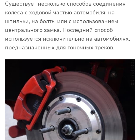
Существует несколько способов соединения
колеса с ходовой частью автомобиля: на
шпильки, на болты или с использованием
центрального замка. Последний способ
используется исключительно на автомобилях,
предназначенных для гоночных треков.