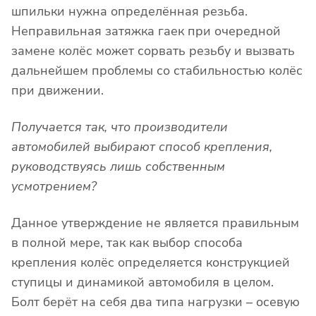
шпильки нужна определённая резьба.
Неправильная затяжка гаек при очередной
замене колёс может сорвать резьбу и вызвать
дальнейшем проблемы со стабильностью колёс
при движении.
Получается так, что производители
автомобилей выбирают способ крепления,
руководствуясь лишь собственным
усмотрением?
Данное утверждение не является правильным
в полной мере, так как выбор способа
крепления колёс определяется конструкцией
ступицы и динамикой автомобиля в целом.
Болт берёт на себя два типа нагрузки – осевую