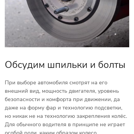
Обсудим шпильки и болты
При выборе автомобиля смотрят на его
внешний вид, мощность двигателя, уровень
безопасности и комфорта при движении, да
даже на форму фар и технологию подсветки,
но никак не на технологию закрепления колёс.
Для обычного водителя в принципе не играет
особой роли, каким образом колесо