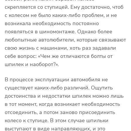
скрепляется со ступицей. Ему достаточно, чтоб
с колесом не было каких-либо проблем, и не
возникала необходимость постоянно
появляться в шиномонтаже. Однако более
любопытные автолюбители, которые связывают
свою жизнь с машинами, хоть раз задавали
себе вопрос: «Чем же отличаются болты от
шпилек и наоборот?».
В процессе эксплуатации автомобиля не
существует каких-либо различий. Ощутить
достоинства и недостатки шпилек можно лишь
в тот момент, когда возникает необходимость
отсоединить, а потом заново присоединить
колесо к ступице. В этом случае шпильки
выступают в виде направляющих, и это