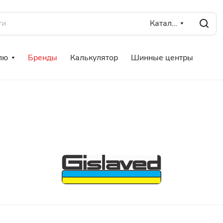
Каталог
лю
Бренды
Калькулятор
Шинные центры