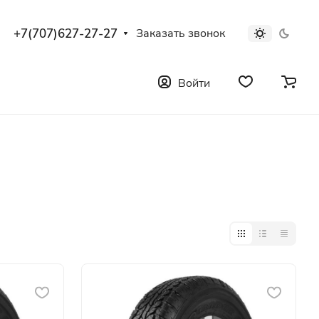
+7(707)627-27-27
Заказать звонок
Войти