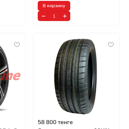
В корзину
58 800 тенге