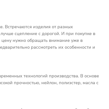
е. Встречаются изделия от разных
 лучше сцепление с дорогой. И при покупке в
на цену нужно обращать внимание уже в
едварительно рассмотреть их особенности и
временных технологий производства. В основе
сокой прочностью, нейлон, полиэстер, масла с