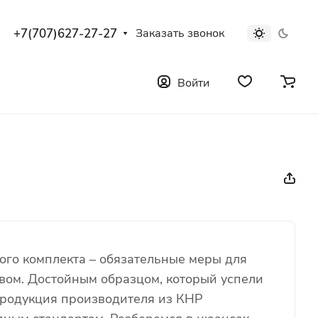
+7(707)627-27-27
Заказать звонок
Войти
ого комплекта – обязательные меры для
вом. Достойным образцом, который успели
Продукция производителя из КНР