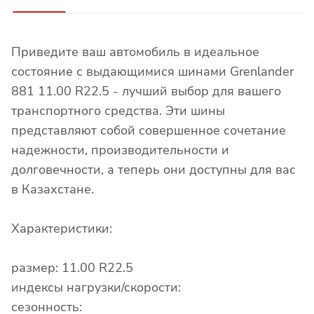
Приведите ваш автомобиль в идеальное
состояние с выдающимися шинами Grenlander
881 11.00 R22.5 - лучший выбор для вашего
транспортного средства. Эти шины
представляют собой совершенное сочетание
надежности, производительности и
долговечности, а теперь они доступны для вас
в Казахстане.
Характеристики:
размер: 11.00 R22.5
индексы нагрузки/скорости:
сезонность: