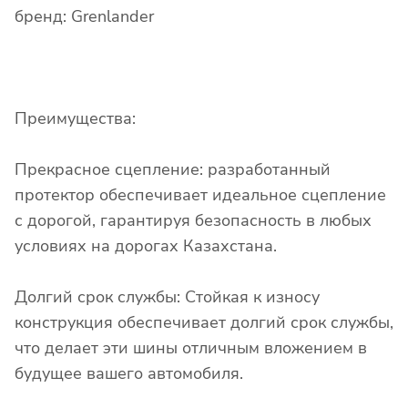
бренд: Grenlander
Преимущества:
Прекрасное сцепление: разработанный
протектор обеспечивает идеальное сцепление
с дорогой, гарантируя безопасность в любых
условиях на дорогах Казахстана.
Долгий срок службы: Стойкая к износу
конструкция обеспечивает долгий срок службы,
что делает эти шины отличным вложением в
будущее вашего автомобиля.