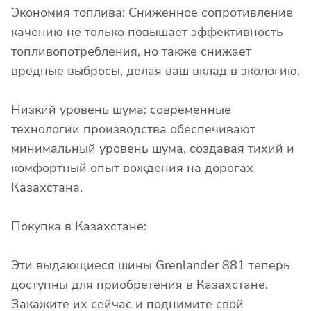
Экономия топлива: Сниженное сопротивление
качению не только повышает эффективность
топливопотребления, но также снижает
вредные выбросы, делая ваш вклад в экологию.
Низкий уровень шума: современные
технологии производства обеспечивают
минимальный уровень шума, создавая тихий и
комфортный опыт вождения на дорогах
Казахстана.
Покупка в Казахстане:
Эти выдающиеся шины Grenlander 881 теперь
доступны для приобретения в Казахстане.
Закажите их сейчас и поднимите свой