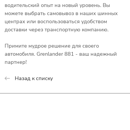
водительский опыт на новый уровень. Вы
можете выбрать самовывоз в наших шинных
центрах или воспользоваться удобством
доставки через транспортную компанию.
Примите мудрое решение для своего
автомобиля. Grenlander 881 - ваш надежный
партнер!
Назад к списку
Интернет-магазин
Покупателю
О компании