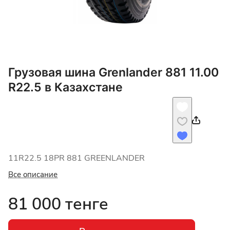
Грузовая шина Grenlander 881 11.00
R22.5 в Казахстане
11R22.5 18PR 881 GREENLANDER
Все описание
81 000 тенге