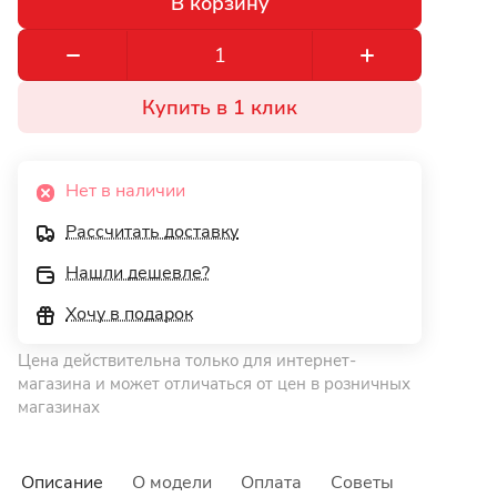
В корзину
Купить в 1 клик
Нет в наличии
Рассчитать доставку
Нашли дешевле?
Хочу в подарок
Цена действительна только для интернет-
магазина и может отличаться от цен в розничных
магазинах
Описание
О модели
Оплата
Советы