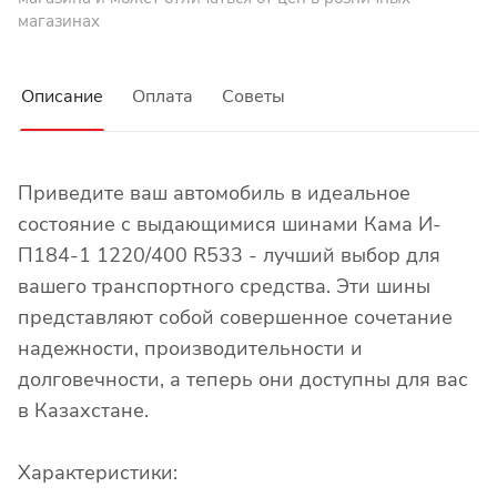
магазинах
Описание
Оплата
Советы
Приведите ваш автомобиль в идеальное
состояние с выдающимися шинами Кама И-
П184-1 1220/400 R533 - лучший выбор для
вашего транспортного средства. Эти шины
представляют собой совершенное сочетание
надежности, производительности и
долговечности, а теперь они доступны для вас
в Казахстане.
Характеристики: