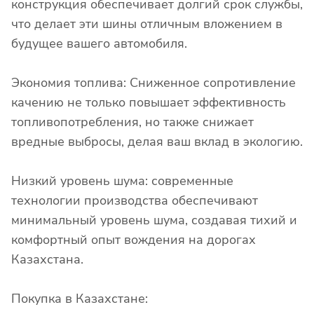
конструкция обеспечивает долгий срок службы,
что делает эти шины отличным вложением в
будущее вашего автомобиля.
Экономия топлива: Сниженное сопротивление
качению не только повышает эффективность
топливопотребления, но также снижает
вредные выбросы, делая ваш вклад в экологию.
Низкий уровень шума: современные
технологии производства обеспечивают
минимальный уровень шума, создавая тихий и
комфортный опыт вождения на дорогах
Казахстана.
Покупка в Казахстане: