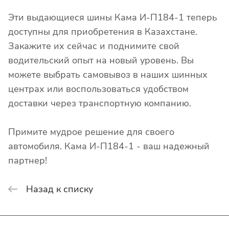
Эти выдающиеся шины Кама И-П184-1 теперь
доступны для приобретения в Казахстане.
Закажите их сейчас и поднимите свой
водительский опыт на новый уровень. Вы
можете выбрать самовывоз в наших шинных
центрах или воспользоваться удобством
доставки через транспортную компанию.
Примите мудрое решение для своего
автомобиля. Кама И-П184-1 - ваш надежный
партнер!
Назад к списку