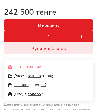
242 500 тенге
В корзину
Купить в 1 клик
Нет в наличии
Рассчитать доставку
Нашли дешевле?
Хочу в подарок
Цена действительна только для интернет-
магазина и может отличаться от цен в розничных