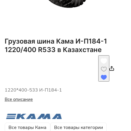
Грузовая шина Кама И-П184-1
1220/400 R533 в Казахстане
1220*400-533 И-П184-1
Все описание
Все товары Кама
Все товары категории