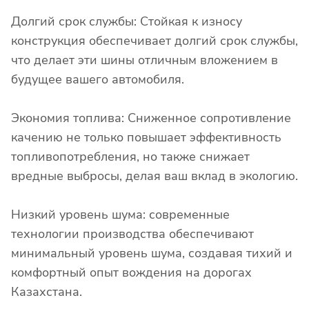
Долгий срок службы: Стойкая к износу
конструкция обеспечивает долгий срок службы,
что делает эти шины отличным вложением в
будущее вашего автомобиля.
Экономия топлива: Сниженное сопротивление
качению не только повышает эффективность
топливопотребления, но также снижает
вредные выбросы, делая ваш вклад в экологию.
Низкий уровень шума: современные
технологии производства обеспечивают
минимальный уровень шума, создавая тихий и
комфортный опыт вождения на дорогах
Казахстана.