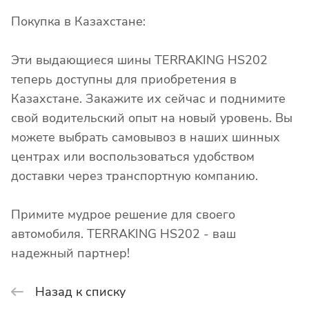
Покупка в Казахстане:
Эти выдающиеся шины TERRAKING HS202
теперь доступны для приобретения в
Казахстане. Закажите их сейчас и поднимите
свой водительский опыт на новый уровень. Вы
можете выбрать самовывоз в наших шинных
центрах или воспользоваться удобством
доставки через транспортную компанию.
Примите мудрое решение для своего
автомобиля. TERRAKING HS202 - ваш
надежный партнер!
Назад к списку