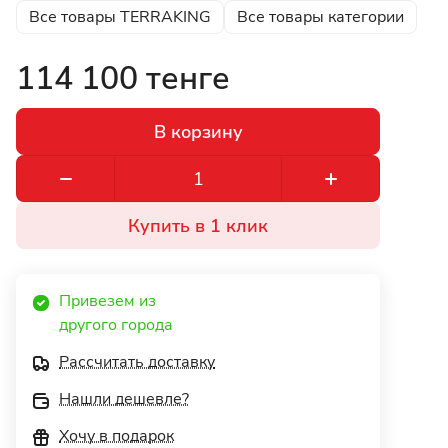
Все товары TERRAKING
Все товары категории
114 100 тенге
В корзину
Купить в 1 клик
Привезем из 
другого города 
Рассчитать доставку
Нашли дешевле?
Хочу в подарок