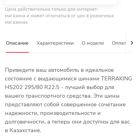
Цена действительна только для интернет-
магазина и может отличаться от цен в розничных
магазинах
Описание
Характеристики
О модели
Оплата
Приведите ваш автомобиль в идеальное
состояние с выдающимися шинами TERRAKING
HS202 295/80 R22.5 - лучший выбор для
вашего транспортного средства. Эти шины
представляют собой совершенное сочетание
надежности, производительности и
долговечности, а теперь они доступны для вас
в Казахстане.