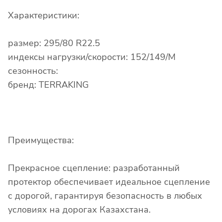
Характеристики:
размер: 295/80 R22.5
индексы нагрузки/скорости: 152/149/M
сезонность:
бренд: TERRAKING
Преимущества:
Прекрасное сцепление: разработанный
протектор обеспечивает идеальное сцепление
с дорогой, гарантируя безопасность в любых
условиях на дорогах Казахстана.