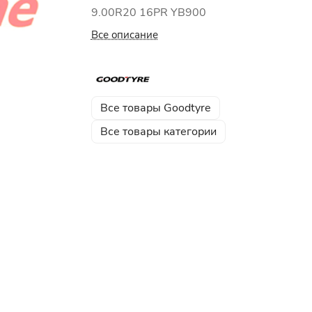
9.00R20 16РR YB900
Все описание
Все товары Goodtyre
Все товары категории