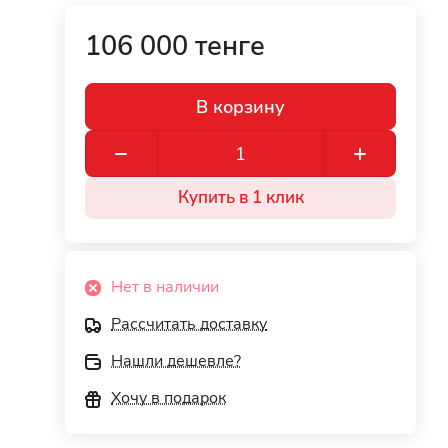
106 000 тенге
В корзину
Купить в 1 клик
Нет в наличии
Рассчитать доставку
Нашли дешевле?
Хочу в подарок