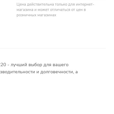
Цена действительна только для интернет-
магазина и может отличаться от цен в
розничных магазинах
20 - лучший выбор для вашего
зводительности и долговечности, а