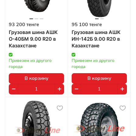
93 200 тенге
95 100 тенге
Грузовая шина АШК
Грузовая шина АШК
О-40БМ 9.00 R20 в
ИН-142Б 9.00 R20 в
Казахстане
Казахстане
Привезем из другого 
Привезем из другого 
города
города
В корзину
В корзину