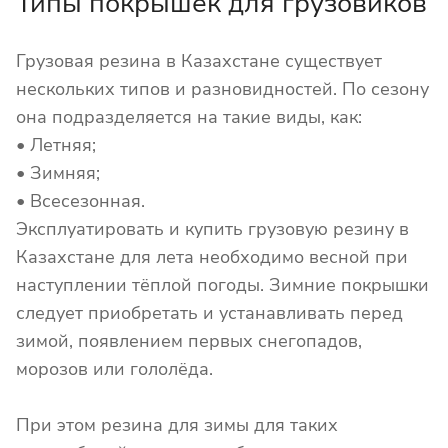
Типы покрышек для грузовиков
Грузовая резина в Казахстане существует
нескольких типов и разновидностей. По сезону
она подразделяется на такие виды, как:
• Летняя;
• Зимняя;
• Всесезонная.
Эксплуатировать и купить грузовую резину в
Казахстане для лета необходимо весной при
наступлении тёплой погоды. Зимние покрышки
следует приобретать и устанавливать перед
зимой, появлением первых снегопадов,
морозов или гололёда.
При этом резина для зимы для таких