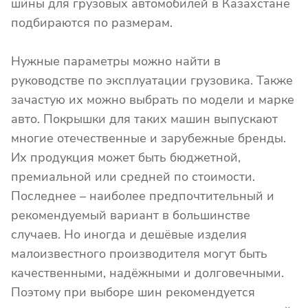
шины для грузовых автомобилей в Казахстане
подбираются по размерам.
Нужные параметры можно найти в
руководстве по эксплуатации грузовика. Также
зачастую их можно выбрать по модели и марке
авто. Покрышки для таких машин выпускают
многие отечественные и зарубежные бренды.
Их продукция может быть бюджетной,
премиальной или средней по стоимости.
Последнее – наиболее предпочтительный и
рекомендуемый вариант в большинстве
случаев. Но иногда и дешёвые изделия
малоизвестного производителя могут быть
качественными, надёжными и долговечными.
Поэтому при выборе шин рекомендуется