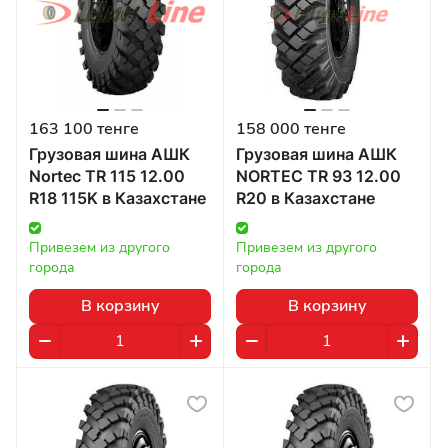
163 100 тенге
158 000 тенге
Грузовая шина АШК
Грузовая шина АШК
Nortec TR 115 12.00
NORTEC TR 93 12.00
R18 115K в Казахстане
R20 в Казахстане
Привезем из другого 
Привезем из другого 
города
города
В корзину
В корзину