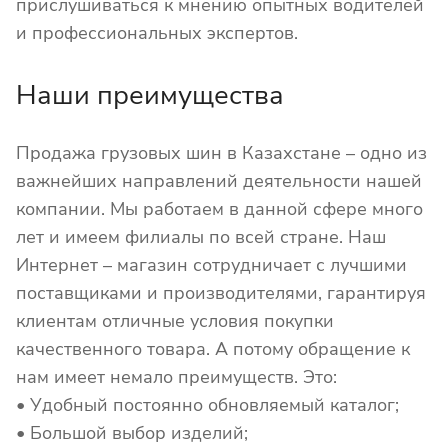
прислушиваться к мнению опытных водителей
и профессиональных экспертов.
Наши преимущества
Продажа грузовых шин в Казахстане – одно из
важнейших направлений деятельности нашей
компании. Мы работаем в данной сфере много
лет и имеем филиалы по всей стране. Наш
Интернет – магазин сотрудничает с лучшими
поставщиками и производителями, гарантируя
клиентам отличные условия покупки
качественного товара. А потому обращение к
нам имеет немало преимуществ. Это:
• Удобный постоянно обновляемый каталог;
• Большой выбор изделий;