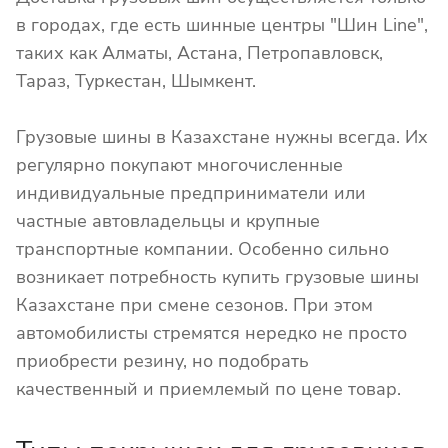
в городах, где есть шинные центры "Шин Line",
таких как Алматы, Астана, Петропавловск,
Тараз, Туркестан, Шымкент.
Грузовые шины в Казахстане нужны всегда. Их
регулярно покупают многочисленные
индивидуальные предприниматели или
частные автовладельцы и крупные
транспортные компании. Особенно сильно
возникает потребность купить грузовые шины
Казахстане при смене сезонов. При этом
автомобилисты стремятся нередко не просто
приобрести резину, но подобрать
качественный и приемлемый по цене товар.