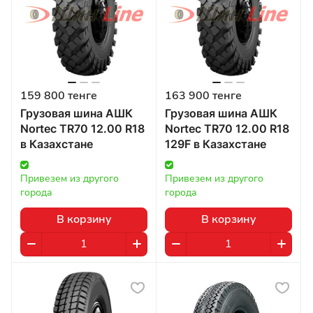
159 800 тенге
163 900 тенге
Грузовая шина АШК
Грузовая шина АШК
Nortec TR70 12.00 R18
Nortec TR70 12.00 R18
в Казахстане
129F в Казахстане
Привезем из другого 
Привезем из другого 
города
города
В корзину
В корзину