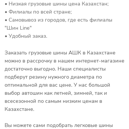
• Низкая грузовые шины цена Казахстан;
• Филиалы по всей стране;
• Самовывоз из городов, где есть филиалы
"Шин Line"
• Удобный заказ.
Заказать грузовые шины АШК в Казахстане
можно в рассрочку в нашем интернет-магазине
достаточно выгодно. Наши специалисты
подберут резину нужного диаметра по
оптимальной для вас цене. У нас большой
выбор автошин как летней, зимней, так и
всесезонной по самым низким ценам в
Казахстане.
Вы можете сами подобрать легковые шины