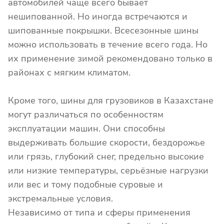
автомобилей чаще всего бывает
нешипованной. Но иногда встречаются и
шипованные покрышки. Всесезонные шины
можно использовать в течение всего года. Но
их применение зимой рекомендовано только в
районах с мягким климатом.
Кроме того, шины для грузовиков в Казахстане
могут различаться по особенностям
эксплуатации машин. Они способны
выдерживать большие скорости, бездорожье
или грязь, глубокий снег, предельно высокие
или низкие температуры, серьёзные нагрузки
или вес и тому подобные суровые и
экстремальные условия.
Независимо от типа и сферы применения