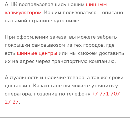
АШК воспользовавшись нашим
шинным
калькулятором
. Как им пользоваться – описано
на самой странице чуть ниже.
При оформлении заказа, вы можете забрать
покрышки самовывозом из тех городов, где
есть
шинные центры
или мы сможем доставить
их на адрес через транспортную компанию.
Актуальность и наличие товара, а так же сроки
доставки в Казахстане вы можете уточнить у
оператора, позвонив по телефону
+7 771 707
27 27
.
Интернет-магазин