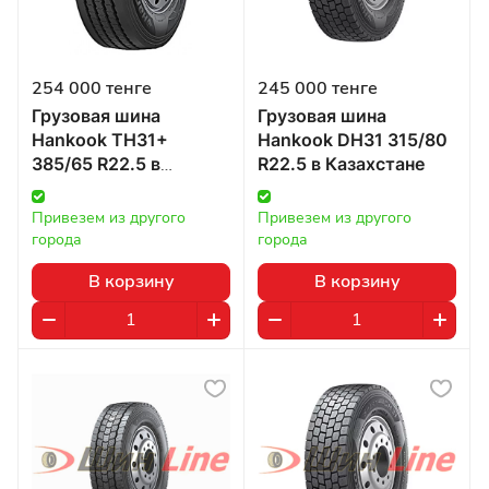
254 000 тенге
245 000 тенге
Грузовая шина
Грузовая шина
Hankook TH31+
Hankook DH31 315/80
385/65 R22.5 в
R22.5 в Казахстане
Казахстане
Привезем из другого 
Привезем из другого 
города
города
В корзину
В корзину