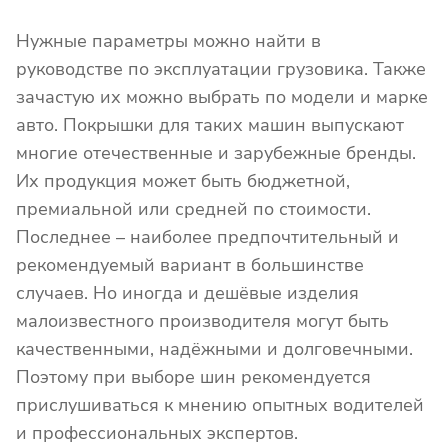
Нужные параметры можно найти в
руководстве по эксплуатации грузовика. Также
зачастую их можно выбрать по модели и марке
авто. Покрышки для таких машин выпускают
многие отечественные и зарубежные бренды.
Их продукция может быть бюджетной,
премиальной или средней по стоимости.
Последнее – наиболее предпочтительный и
рекомендуемый вариант в большинстве
случаев. Но иногда и дешёвые изделия
малоизвестного производителя могут быть
качественными, надёжными и долговечными.
Поэтому при выборе шин рекомендуется
прислушиваться к мнению опытных водителей
и профессиональных экспертов.