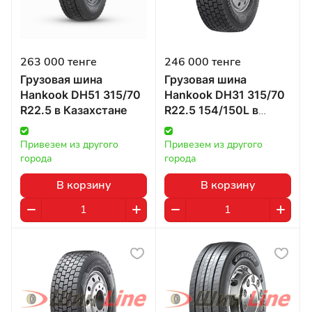
263 000 тенге
246 000 тенге
Грузовая шина
Грузовая шина
Hankook DH51 315/70
Hankook DH31 315/70
R22.5 в Казахстане
R22.5 154/150L в
Казахстане
Привезем из другого 
Привезем из другого 
города
города
В корзину
В корзину