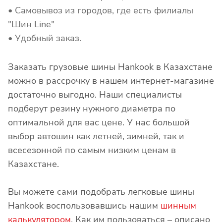
• Самовывоз из городов, где есть филиалы
"Шин Line"
• Удобный заказ.
Заказать грузовые шины Hankook в Казахстане
можно в рассрочку в нашем интернет-магазине
достаточно выгодно. Наши специалисты
подберут резину нужного диаметра по
оптимальной для вас цене. У нас большой
выбор автошин как летней, зимней, так и
всесезонной по самым низким ценам в
Казахстане.
Вы можете сами подобрать легковые шины
Hankook воспользовавшись нашим
шинным
калькулятором
. Как им пользоваться – описано