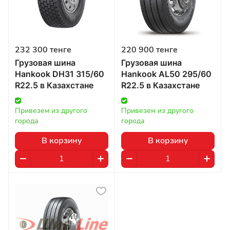
232 300 тенге
220 900 тенге
Грузовая шина
Грузовая шина
Hankook DH31 315/60
Hankook AL50 295/60
R22.5 в Казахстане
R22.5 в Казахстане
Привезем из другого 
Привезем из другого 
города
города
В корзину
В корзину