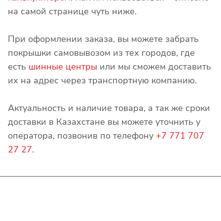
на самой странице чуть ниже.
При оформлении заказа, вы можете забрать
покрышки самовывозом из тех городов, где
есть
шинные центры
или мы сможем доставить
их на адрес через транспортную компанию.
Актуальность и наличие товара, а так же сроки
доставки в Казахстане вы можете уточнить у
оператора, позвонив по телефону
+7 771 707
27 27
.
Интернет-магазин
Покупателю