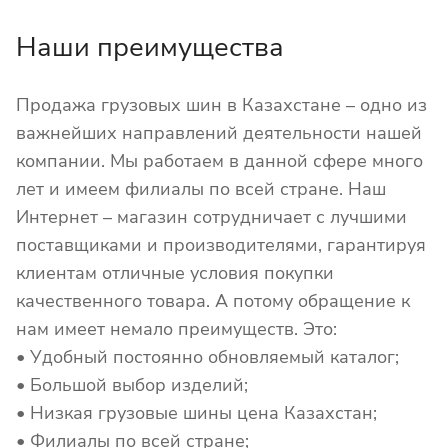
Наши преимущества
Продажа грузовых шин в Казахстане – одно из
важнейших направлений деятельности нашей
компании. Мы работаем в данной сфере много
лет и имеем филиалы по всей стране. Наш
Интернет – магазин сотрудничает с лучшими
поставщиками и производителями, гарантируя
клиентам отличные условия покупки
качественного товара. А потому обращение к
нам имеет немало преимуществ. Это:
• Удобный постоянно обновляемый каталог;
• Большой выбор изделий;
• Низкая грузовые шины цена Казахстан;
• Филиалы по всей стране;