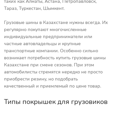
таких как Алматы, Астана, Петропавловск,
Тараз, Туркестан, Шымкент.
Грузовые шины в Казахстане нужны всегда. Их
регулярно покупают многочисленные
индивидуальные предприниматели или
частные автовладельцы и крупные
транспортные компании. Особенно сильно
возникает потребность купить грузовые шины
Казахстане при смене сезонов. При этом
автомобилисты стремятся нередко не просто
приобрести резину, но подобрать
качественный и приемлемый по цене товар.
Типы покрышек для грузовиков