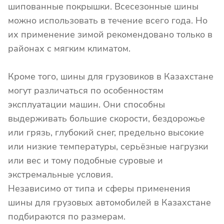
шипованные покрышки. Всесезонные шины
можно использовать в течение всего года. Но
их применение зимой рекомендовано только в
районах с мягким климатом.
Кроме того, шины для грузовиков в Казахстане
могут различаться по особенностям
эксплуатации машин. Они способны
выдерживать большие скорости, бездорожье
или грязь, глубокий снег, предельно высокие
или низкие температуры, серьёзные нагрузки
или вес и тому подобные суровые и
экстремальные условия.
Независимо от типа и сферы применения
шины для грузовых автомобилей в Казахстане
подбираются по размерам.