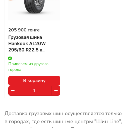
205 900 тенге
Грузовая шина
Hankook AL20W
295/60 R22.5 в
Казахстане
Привезем из другого 
города
В корзину
Доставка грузовых шин осуществляется только
в городах, где есть шинные центры "Шин Line",