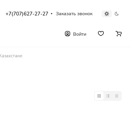
+7(707)627-27-27
Заказать звонок
Войти
Казахстане