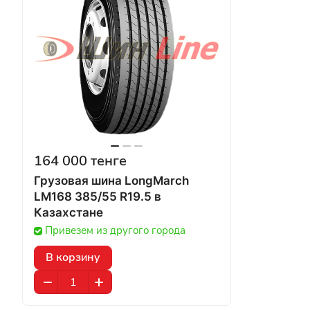
164 000 тенге
Грузовая шина LongMarch
LM168 385/55 R19.5 в
Казахстане
Привезем из другого города
В корзину