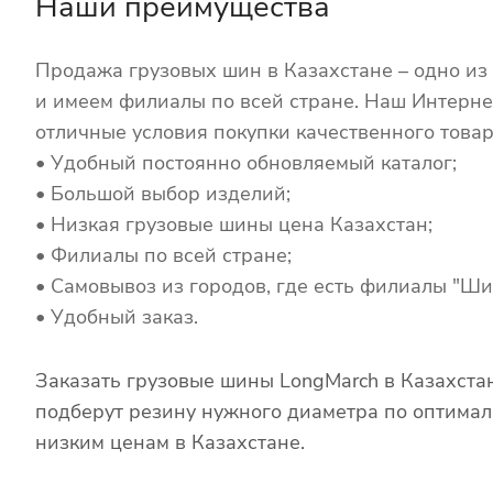
Наши преимущества
Продажа грузовых шин в Казахстане – одно из
и имеем филиалы по всей стране. Наш Интерне
отличные условия покупки качественного товар
• Удобный постоянно обновляемый каталог;
• Большой выбор изделий;
• Низкая грузовые шины цена Казахстан;
• Филиалы по всей стране;
• Самовывоз из городов, где есть филиалы "Ши
• Удобный заказ.
Заказать грузовые шины LongMarch в Казахста
подберут резину нужного диаметра по оптималь
низким ценам в Казахстане.