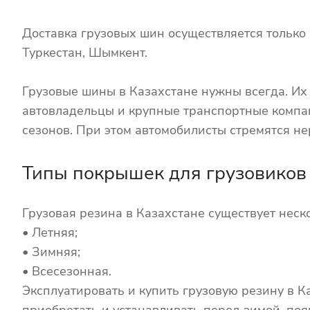
Доставка грузовых шин осуществляется только в
Туркестан, Шымкент.
Грузовые шины в Казахстане нужны всегда. И
автовладельцы и крупные транспортные компан
сезонов. При этом автомобилисты стремятся не
Типы покрышек для грузовиков
Грузовая резина в Казахстане существует неско
• Летняя;
• Зимняя;
• Всесезонная.
Эксплуатировать и купить грузовую резину в 