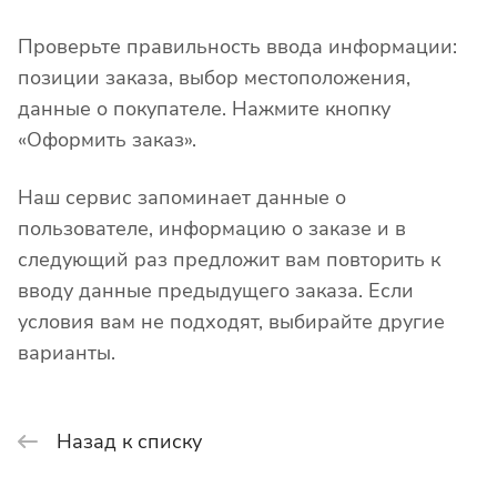
Проверьте правильность ввода информации:
позиции заказа, выбор местоположения,
данные о покупателе. Нажмите кнопку
«Оформить заказ».
Наш сервис запоминает данные о
пользователе, информацию о заказе и в
следующий раз предложит вам повторить к
вводу данные предыдущего заказа. Если
условия вам не подходят, выбирайте другие
варианты.
Назад к списку