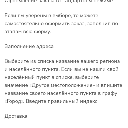
Оформление заказа в стандартном режиме
Если вы уверены в выборе, то можете
самостоятельно оформить заказ, заполнив по
этапам всю форму.
Заполнение адреса
Выберите из списка название вашего региона
и населённого пункта. Если вы не нашли свой
населённый пункт в списке, выберите
значение «Другое местоположение» и впишите
название своего населённого пункта в графу
«Город». Введите правильный индекс.
Доставка