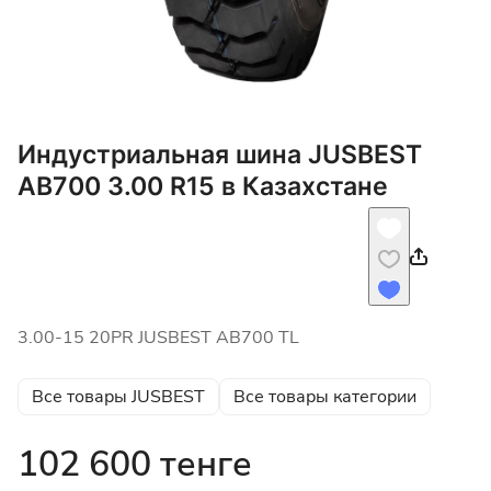
Индустриальная шина JUSBEST
AB700 3.00 R15 в Казахстане
3.00-15 20РR JUSBEST AB700 TL
Все товары JUSBEST
Все товары категории
102 600 тенге