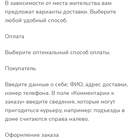
В зависимости от места жительства вам
предложат варианты доставки. Выберите
любой удобный способ.
Оплата
Выберите оптимальный способ оплаты.
Покупатель
Введите данные о себе: ФИО, адрес доставки,
номер телефона. В поле «Комментарии к
заказу» введите сведения, которые могут
пригодиться курьеру, например: подъезды в
доме считаются справа налево.
Оформление заказа