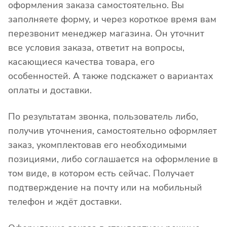
оформления заказа самостоятельно. Вы
заполняете форму, и через короткое время вам
перезвонит менеджер магазина. Он уточнит
все условия заказа, ответит на вопросы,
касающиеся качества товара, его
особенностей. А также подскажет о вариантах
оплаты и доставки.
По результатам звонка, пользователь либо,
получив уточнения, самостоятельно оформляет
заказ, укомплектовав его необходимыми
позициями, либо соглашается на оформление в
том виде, в котором есть сейчас. Получает
подтверждение на почту или на мобильный
телефон и ждёт доставки.