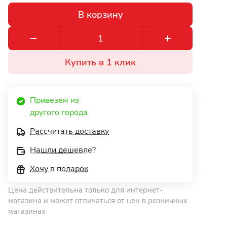
В корзину
Купить в 1 клик
Привезем из 
другого города 
Рассчитать доставку
Нашли дешевле?
Хочу в подарок
Цена действительна только для интернет-
магазина и может отличаться от цен в розничных
магазинах