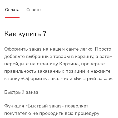
Оплата
Советы
Как купить ?
Оформить заказ на нашем сайте легко. Просто
добавьте выбранные товары в корзину, а затем
перейдите на страницу Корзина, проверьте
правильность заказанных позиций и нажмите
кнопку «Оформить заказ» или «Быстрый заказ».
Быстрый заказ
Функция «Быстрый заказ» позволяет
покупателю не проходить всю процедуру