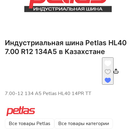
Индустриальная шина Petlas HL40
7.00 R12 134A5 в Казахстане
7.00-12 134 A5 Petlas HL40 14PR TT
Все товары Petlas
Все товары категории