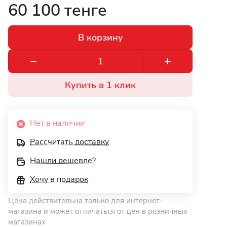
60 100 тенге
В корзину
Купить в 1 клик
Нет в наличии
Рассчитать доставку
Нашли дешевле?
Хочу в подарок
Цена действительна только для интернет-
магазина и может отличаться от цен в розничных
магазинах