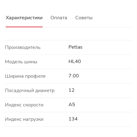
Характеристики
Оплата
Советы
Petlas
Производитель
HL40
Модель шины
7.00
Ширина профиля
12
Посадочный диаметр
A5
Индекс скорости
134
Индекс нагрузки