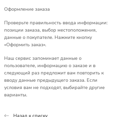
Оформление заказа
Проверьте правильность ввода информации:
позиции заказа, выбор местоположения,
данные о покупателе. Нажмите кнопку
«Оформить заказ».
Наш сервис запоминает данные о
пользователе, информацию о заказе и в
следующий раз предложит вам повторить к
вводу данные предыдущего заказа. Если
условия вам не подходят, выбирайте другие
варианты.
Назад к списку