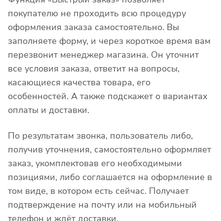
покупателю не проходить всю процедуру
оформления заказа самостоятельно. Вы
заполняете форму, и через короткое время вам
перезвонит менеджер магазина. Он уточнит
все условия заказа, ответит на вопросы,
касающиеся качества товара, его
особенностей. А также подскажет о вариантах
оплаты и доставки.
По результатам звонка, пользователь либо,
получив уточнения, самостоятельно оформляет
заказ, укомплектовав его необходимыми
позициями, либо соглашается на оформление в
том виде, в котором есть сейчас. Получает
подтверждение на почту или на мобильный
телефон и ждёт доставки.