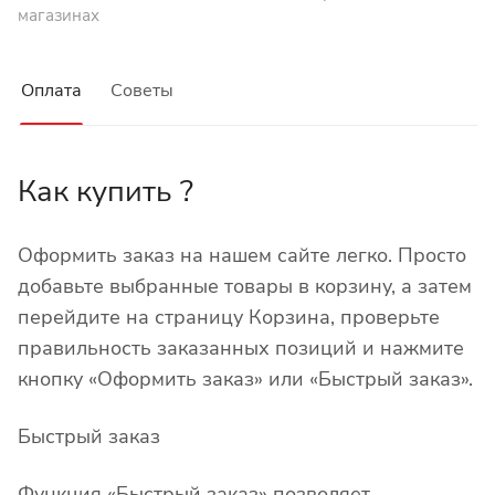
магазинах
Оплата
Советы
Как купить ?
Оформить заказ на нашем сайте легко. Просто
добавьте выбранные товары в корзину, а затем
перейдите на страницу Корзина, проверьте
правильность заказанных позиций и нажмите
кнопку «Оформить заказ» или «Быстрый заказ».
Быстрый заказ
Функция «Быстрый заказ» позволяет