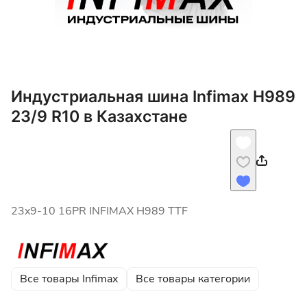
Индустриальная шина Infimax H989
23/9 R10 в Казахстане
23x9-10 16PR INFIMAX H989 TTF
Все товары Infimax
Все товары категории