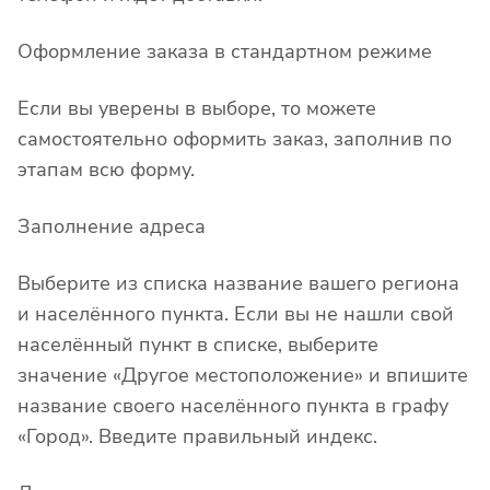
Оформление заказа в стандартном режиме
Если вы уверены в выборе, то можете
самостоятельно оформить заказ, заполнив по
этапам всю форму.
Заполнение адреса
Выберите из списка название вашего региона
и населённого пункта. Если вы не нашли свой
населённый пункт в списке, выберите
значение «Другое местоположение» и впишите
название своего населённого пункта в графу
«Город». Введите правильный индекс.