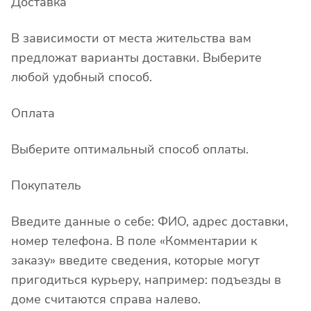
Доставка
В зависимости от места жительства вам
предложат варианты доставки. Выберите
любой удобный способ.
Оплата
Выберите оптимальный способ оплаты.
Покупатель
Введите данные о себе: ФИО, адрес доставки,
номер телефона. В поле «Комментарии к
заказу» введите сведения, которые могут
пригодиться курьеру, например: подъезды в
доме считаются справа налево.