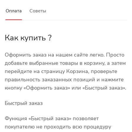
Оплата
Советы
Как купить ?
Оформить заказ на нашем сайте легко. Просто
добавьте выбранные товары в корзину, а затем
перейдите на страницу Корзина, проверьте
правильность заказанных позиций и нажмите
кнопку «Оформить заказ» или «Быстрый заказ».
Быстрый заказ
Функция «Быстрый заказ» позволяет
покупателю не проходить всю процедуру