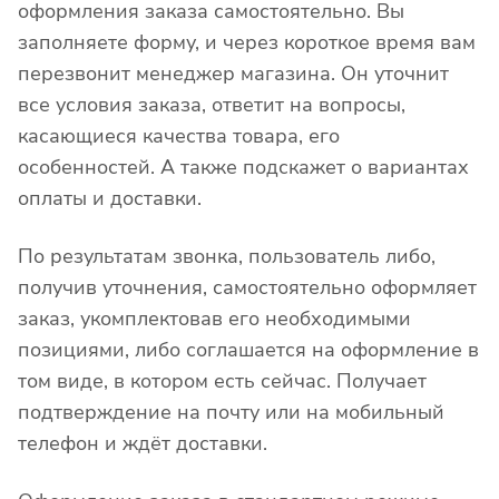
оформления заказа самостоятельно. Вы
заполняете форму, и через короткое время вам
перезвонит менеджер магазина. Он уточнит
все условия заказа, ответит на вопросы,
касающиеся качества товара, его
особенностей. А также подскажет о вариантах
оплаты и доставки.
По результатам звонка, пользователь либо,
получив уточнения, самостоятельно оформляет
заказ, укомплектовав его необходимыми
позициями, либо соглашается на оформление в
том виде, в котором есть сейчас. Получает
подтверждение на почту или на мобильный
телефон и ждёт доставки.