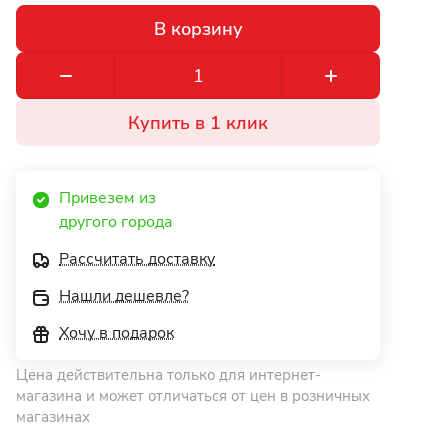
В корзину
Купить в 1 клик
Привезем из 
другого города 
Рассчитать доставку
Нашли дешевле?
Хочу в подарок
Цена действительна только для интернет-
магазина и может отличаться от цен в розничных
магазинах