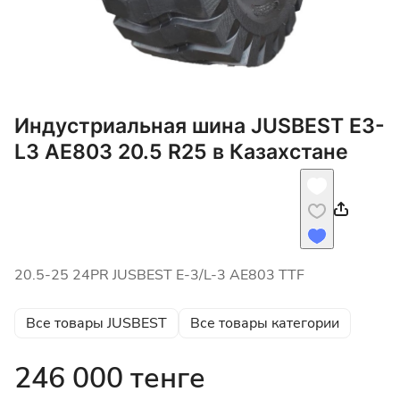
Индустриальная шина JUSBEST E3-
L3 AE803 20.5 R25 в Казахстане
20.5-25 24PR JUSBEST E-3/L-3 AE803 TTF
Все товары JUSBEST
Все товары категории
246 000 тенге