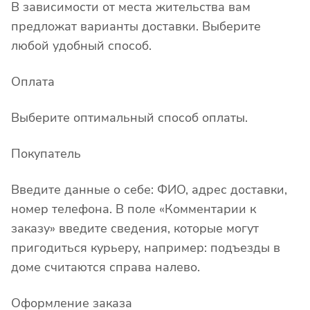
В зависимости от места жительства вам
предложат варианты доставки. Выберите
любой удобный способ.
Оплата
Выберите оптимальный способ оплаты.
Покупатель
Введите данные о себе: ФИО, адрес доставки,
номер телефона. В поле «Комментарии к
заказу» введите сведения, которые могут
пригодиться курьеру, например: подъезды в
доме считаются справа налево.
Оформление заказа