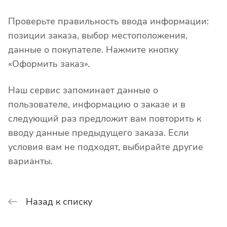
Проверьте правильность ввода информации:
позиции заказа, выбор местоположения,
данные о покупателе. Нажмите кнопку
«Оформить заказ».
Наш сервис запоминает данные о
пользователе, информацию о заказе и в
следующий раз предложит вам повторить к
вводу данные предыдущего заказа. Если
условия вам не подходят, выбирайте другие
варианты.
Назад к списку