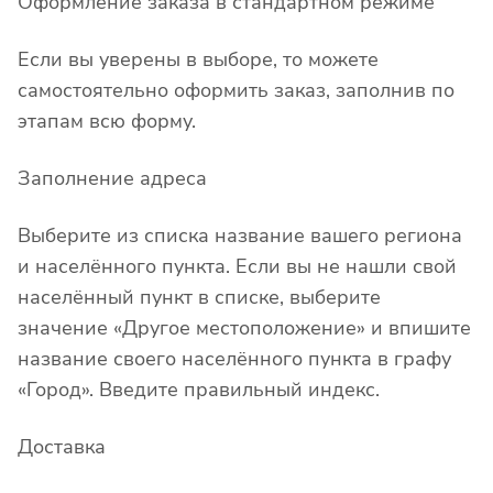
Оформление заказа в стандартном режиме
Если вы уверены в выборе, то можете
самостоятельно оформить заказ, заполнив по
этапам всю форму.
Заполнение адреса
Выберите из списка название вашего региона
и населённого пункта. Если вы не нашли свой
населённый пункт в списке, выберите
значение «Другое местоположение» и впишите
название своего населённого пункта в графу
«Город». Введите правильный индекс.
Доставка