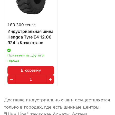
183 300 тенге
Индустриальная шина
Hengda Tyre E4 12.00
R24 в Казахстане
Привезем из другого 
города
В корзину
Доставка индустриальных шин осуществляется
только в городах, где есть шинные центры
"Шин Line", таких как Алматы, Астана,