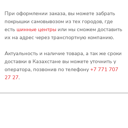
При оформлении заказа, вы можете забрать
покрышки самовывозом из тех городов, где
есть
шинные центры
или мы сможем доставить
их на адрес через транспортную компанию.
Актуальность и наличие товара, а так же сроки
доставки в Казахстане вы можете уточнить у
оператора, позвонив по телефону
+7 771 707
27 27
.
Интернет-магазин
Покупателю
О компании