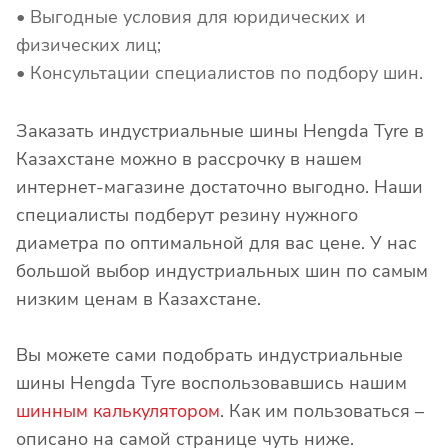
• Выгодные условия для юридических и
физических лиц;
• Консультации специалистов по подбору шин.
Заказать индустриальные шины Hengda Tyre в
Казахстане можно в рассрочку в нашем
интернет-магазине достаточно выгодно. Наши
специалисты подберут резину нужного
диаметра по оптимальной для вас цене. У нас
большой выбор индустриальных шин по самым
низким ценам в Казахстане.
Вы можете сами подобрать индустриальные
шины Hengda Tyre воспользовавшись нашим
шинным калькулятором
. Как им пользоваться –
описано на самой странице чуть ниже.