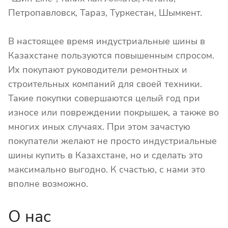
Петропавловск, Тараз, Туркестан, Шымкент.
В настоящее время индустриальные шины в
Казахстане пользуются повышенным спросом.
Их покупают руководители ремонтных и
строительных компаний для своей техники.
Такие покупки совершаются целый год при
износе или повреждении покрышек, а также во
многих иных случаях. При этом зачастую
покупатели желают не просто индустриальные
шины купить в Казахстане, но и сделать это
максимально выгодно. К счастью, с нами это
вполне возможно.
О нас