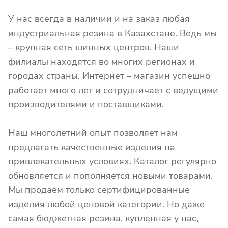
У нас всегда в наличии и на заказ любая
индустриальная резина в Казахстане. Ведь мы
– крупная сеть шинных центров. Наши
филиалы находятся во многих регионах и
городах страны. Интернет – магазин успешно
работает много лет и сотрудничает с ведущими
производителями и поставщиками.
Наш многолетний опыт позволяет нам
предлагать качественные изделия на
привлекательных условиях. Каталог регулярно
обновляется и пополняется новыми товарами.
Мы продаём только сертифицированные
изделия любой ценовой категории. Но даже
самая бюджетная резина, купленная у нас,