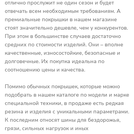
отлично прослужит не один сезон и будет
отвечать всем необходимым требованиям. А
премиальные покрышки в нашем магазине
стоят значительно дешевле, чем у конкурентов.
При этом в большинстве случаев достаточно
средних по стоимости изделий. Они – вполне
качественные, износостойкие, безопасные и
долговечные. Их покупка идеальна по
соотношению цены и качества.
Помимо обычных покрышек, которые можно
подобрать в нашем каталоге по модели и марке
специальной техники, в продаже есть редкая
резина и изделия с уникальными параметрами.
К последним относят шины для бездорожья,
грязи, сильных нагрузок и иных