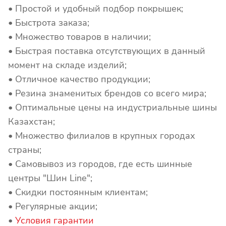
• Простой и удобный подбор покрышек;
• Быстрота заказа;
• Множество товаров в наличии;
• Быстрая поставка отсутствующих в данный
момент на складе изделий;
• Отличное качество продукции;
• Резина знаменитых брендов со всего мира;
• Оптимальные цены на индустриальные шины
Казахстан;
• Множество филиалов в крупных городах
страны;
• Самовывоз из городов, где есть шинные
центры "Шин Line";
• Скидки постоянным клиентам;
• Регулярные акции;
•
Условия гарантии