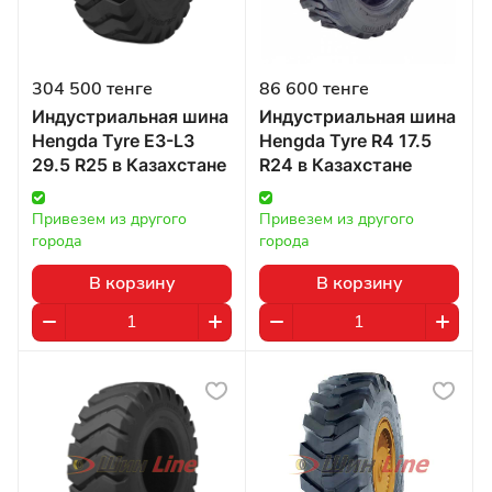
304 500 тенге
86 600 тенге
Индустриальная шина
Индустриальная шина
Hengda Tyre E3-L3
Hengda Tyre R4 17.5
29.5 R25 в Казахстане
R24 в Казахстане
Привезем из другого 
Привезем из другого 
города
города
В корзину
В корзину