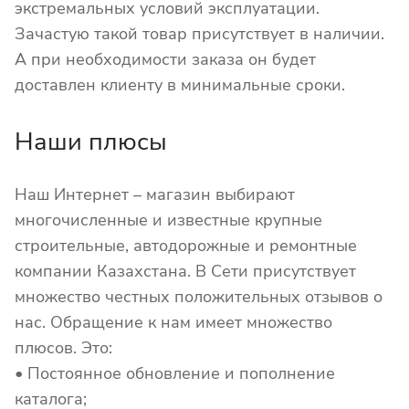
экстремальных условий эксплуатации.
Зачастую такой товар присутствует в наличии.
А при необходимости заказа он будет
доставлен клиенту в минимальные сроки.
Наши плюсы
Наш Интернет – магазин выбирают
многочисленные и известные крупные
строительные, автодорожные и ремонтные
компании Казахстана. В Сети присутствует
множество честных положительных отзывов о
нас. Обращение к нам имеет множество
плюсов. Это:
• Постоянное обновление и пополнение
каталога;