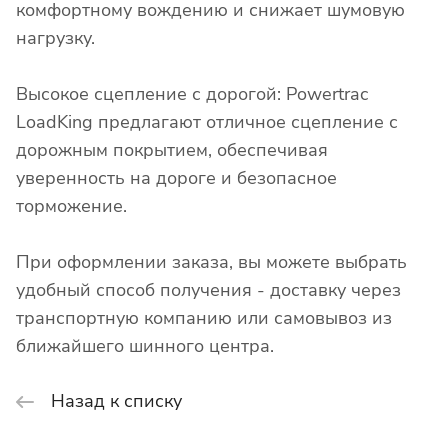
комфортному вождению и снижает шумовую
нагрузку.
Высокое сцепление с дорогой: Powertrac
LoadKing предлагают отличное сцепление с
дорожным покрытием, обеспечивая
уверенность на дороге и безопасное
торможение.
При оформлении заказа, вы можете выбрать
удобный способ получения - доставку через
транспортную компанию или самовывоз из
ближайшего шинного центра.
Назад к списку