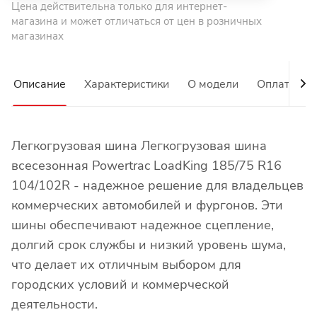
Цена действительна только для интернет-
магазина и может отличаться от цен в розничных
магазинах
Описание
Характеристики
О модели
Оплата
Легкогрузовая шина Легкогрузовая шина
всесезонная Powertrac LoadKing 185/75 R16
104/102R - надежное решение для владельцев
коммерческих автомобилей и фургонов. Эти
шины обеспечивают надежное сцепление,
долгий срок службы и низкий уровень шума,
что делает их отличным выбором для
городских условий и коммерческой
деятельности.