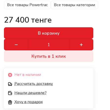
Все товары Powertrac
Все товары категории
27 400 тенге
В корзину
Купить в 1 клик
Нет в наличии
Рассчитать доставку
Нашли дешевле?
Хочу в подарок