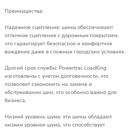
Преимущества:
Надежное сцепление: шины обеспечивают
отличное сцепление с дорожным покрытием,
что гарантирует безопасное и комфортное
вождение даже в сложных городских условиях.
Долгий срок службы: Powertrac LoadKing
изготовлены с учетом долговечности, что
позволяет сэкономить на замене и
обслуживании шин, что особенно важно для
бизнеса.
Низкий уровень шума: эти шины обладают
низким уровнем шума, что способствует