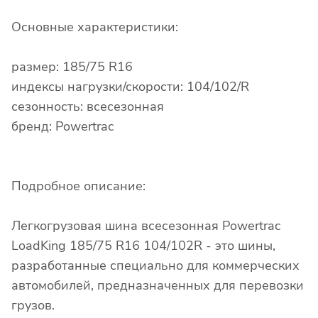
Основные характеристики:
размер: 185/75 R16
индексы нагрузки/скорости: 104/102/R
сезонность: всесезонная
бренд: Powertrac
Подробное описание:
Легкогрузовая шина всесезонная Powertrac
LoadKing 185/75 R16 104/102R - это шины,
разработанные специально для коммерческих
автомобилей, предназначенных для перевозки
грузов.