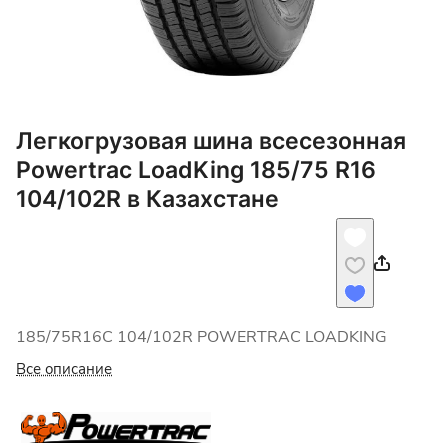
Легкогрузовая шина всесезонная
Powertrac LoadKing 185/75 R16
104/102R в Казахстане
185/75R16C 104/102R POWERTRAC LOADKING
Все описание