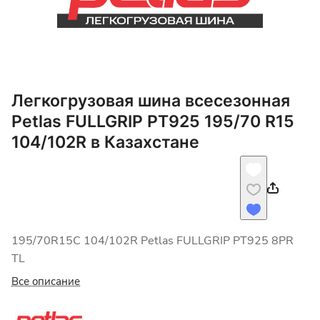
Легкогрузовая шина всесезонная
Petlas FULLGRIP PT925 195/70 R15
104/102R в Казахстане
195/70R15C 104/102R Petlas FULLGRIP PT925 8PR
TL
Все описание