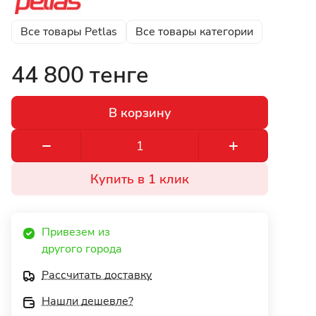
Все товары Petlas
Все товары категории
44 800 тенге
В корзину
Купить в 1 клик
Привезем из 
другого города 
Рассчитать доставку
Нашли дешевле?