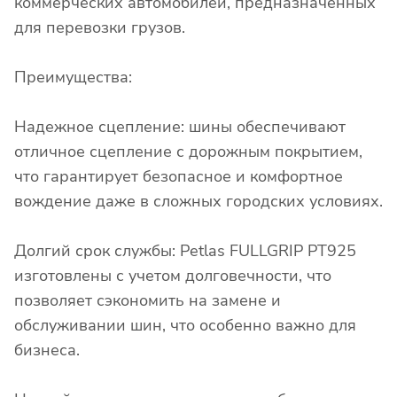
коммерческих автомобилей, предназначенных
для перевозки грузов.
Преимущества:
Надежное сцепление: шины обеспечивают
отличное сцепление с дорожным покрытием,
что гарантирует безопасное и комфортное
вождение даже в сложных городских условиях.
Долгий срок службы: Petlas FULLGRIP PT925
изготовлены с учетом долговечности, что
позволяет сэкономить на замене и
обслуживании шин, что особенно важно для
бизнеса.