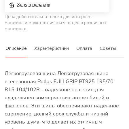
Хочу в подарок
Цена действительна только для интернет-
магазина и может отличаться от цен в розничных
магазинах
Описание
Характеристики
Оплата
Советы
Легкогрузовая шина Легкогрузовая шина
всесезонная Petlas FULLGRIP PT925 195/70
R15 104/102R - надежное решение для
владельцев коммерческих автомобилей и
фургонов. Эти шины обеспечивают надежное
сцепление, долгий срок службы и низкий
уровень шума, что делает их отличным