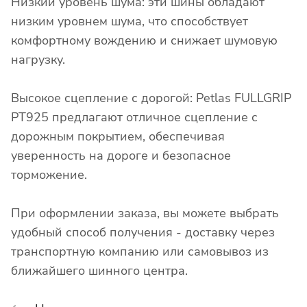
Низкий уровень шума: эти шины обладают
низким уровнем шума, что способствует
комфортному вождению и снижает шумовую
нагрузку.
Высокое сцепление с дорогой: Petlas FULLGRIP
PT925 предлагают отличное сцепление с
дорожным покрытием, обеспечивая
уверенность на дороге и безопасное
торможение.
При оформлении заказа, вы можете выбрать
удобный способ получения - доставку через
транспортную компанию или самовывоз из
ближайшего шинного центра.