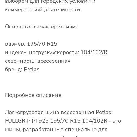
выбором для городских условий и
коммерческой деятельности.
Основные характеристики:
размер: 195/70 R15
индексы нагрузки/скорости: 104/102/R
сезонность: всесезонная
бренд: Petlas
Подробное описание:
Легкогрузовая шина всесезонная Petlas
FULLGRIP PT925 195/70 R15 104/102R - это
шины, разработанные специально для