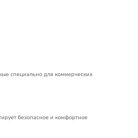
нные специально для коммерческих
тирует безопасное и комфортное