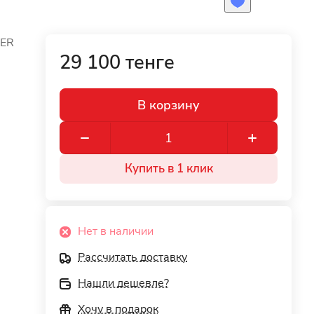
SER
29 100 тенге
В корзину
Купить в 1 клик
Нет в наличии
Рассчитать доставку
Нашли дешевле?
Хочу в подарок