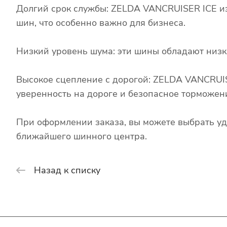
Долгий срок службы: ZELDA VANCRUISER ICE из
шин, что особенно важно для бизнеса.
Низкий уровень шума: эти шины обладают низк
Высокое сцепление с дорогой: ZELDA VANCRUI
уверенность на дороге и безопасное торможен
При оформлении заказа, вы можете выбрать уд
ближайшего шинного центра.
Назад к списку