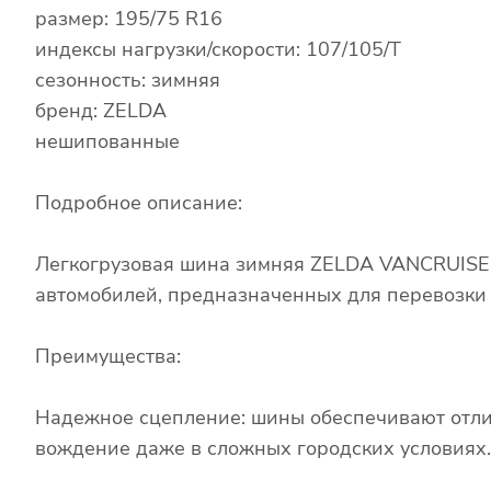
размер: 195/75 R16
индексы нагрузки/скорости: 107/105/T
сезонность: зимняя
бренд: ZELDA
нешипованные
Подробное описание:
Легкогрузовая шина зимняя ZELDA VANCRUISER
автомобилей, предназначенных для перевозки 
Преимущества:
Надежное сцепление: шины обеспечивают отли
вождение даже в сложных городских условиях.