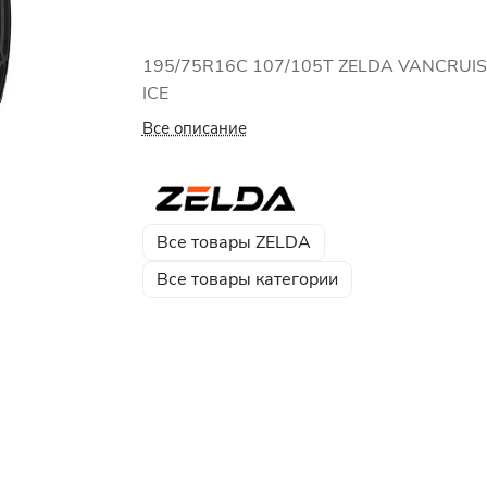
195/75R16C 107/105T ZELDA VANCRUI
ICE
Все описание
Все товары ZELDA
Все товары категории