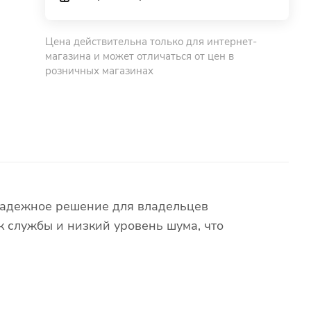
Цена действительна только для интернет-
магазина и может отличаться от цен в
розничных магазинах
надежное решение для владельцев
 службы и низкий уровень шума, что