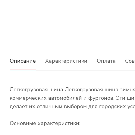
Описание
Характеристики
Оплата
Сов
Легкогрузовая шина Легкогрузовая шина зимн
коммерческих автомобилей и фургонов. Эти ши
делает их отличным выбором для городских ус
Основные характеристики: