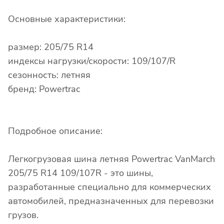
Основные характеристики:
размер: 205/75 R14
индексы нагрузки/скорости: 109/107/R
сезонность: летняя
бренд: Powertrac
Подробное описание:
Легкогрузовая шина летняя Powertrac VanMarch
205/75 R14 109/107R - это шины,
разработанные специально для коммерческих
автомобилей, предназначенных для перевозки
грузов.