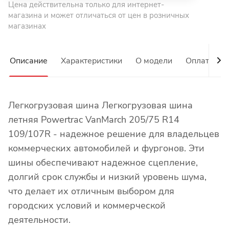
Цена действительна только для интернет-
магазина и может отличаться от цен в розничных
магазинах
Описание
Характеристики
О модели
Оплата
Легкогрузовая шина Легкогрузовая шина
летняя Powertrac VanMarch 205/75 R14
109/107R - надежное решение для владельцев
коммерческих автомобилей и фургонов. Эти
шины обеспечивают надежное сцепление,
долгий срок службы и низкий уровень шума,
что делает их отличным выбором для
городских условий и коммерческой
деятельности.