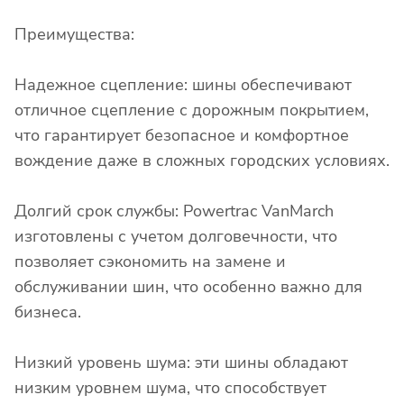
Преимущества:
Надежное сцепление: шины обеспечивают
отличное сцепление с дорожным покрытием,
что гарантирует безопасное и комфортное
вождение даже в сложных городских условиях.
Долгий срок службы: Powertrac VanMarch
изготовлены с учетом долговечности, что
позволяет сэкономить на замене и
обслуживании шин, что особенно важно для
бизнеса.
Низкий уровень шума: эти шины обладают
низким уровнем шума, что способствует