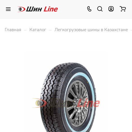
–
–
Главная
Каталог
Легкогрузовые шины в Казахстане