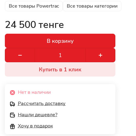
Все товары Powertrac
Все товары категории
24 500 тенге
В корзину
Купить в 1 клик
Нет в наличии
Рассчитать доставку
Нашли дешевле?
Хочу в подарок