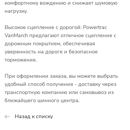
комфортному вождению и снижает шумовую
нагрузку.
Высокое сцепление с дорогой: Powertrac
VanMarch предлагают отличное сцепление с
дорожным покрытием, обеспечивая
уверенность на дороге и безопасное
торможение.
При оформлении заказа, вы можете выбрать
удобный способ получения - доставку через
транспортную компанию или самовывоз из
ближайшего шинного центра.
Назад к списку