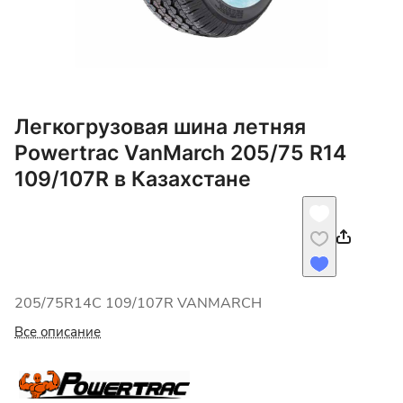
Легкогрузовая шина летняя
Powertrac VanMarch 205/75 R14
109/107R в Казахстане
205/75R14C 109/107R VANMARCH
Все описание