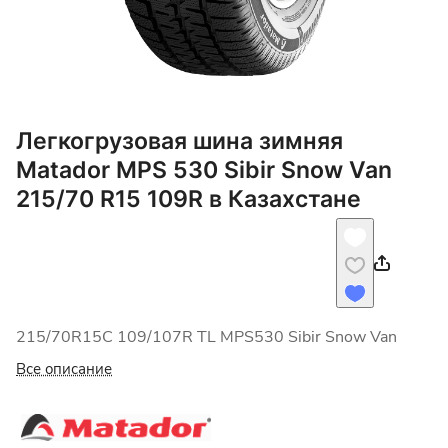
Легкогрузовая шина зимняя
Matador MPS 530 Sibir Snow Van
215/70 R15 109R в Казахстане
215/70R15C 109/107R TL MPS530 Sibir Snow Van
Все описание