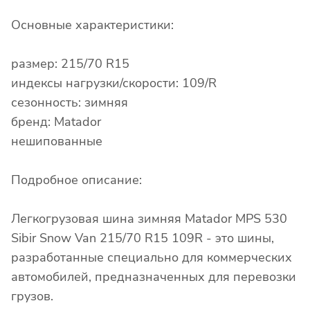
Основные характеристики:
размер: 215/70 R15
индексы нагрузки/скорости: 109/R
сезонность: зимняя
бренд: Matador
нешипованные
Подробное описание:
Легкогрузовая шина зимняя Matador MPS 530
Sibir Snow Van 215/70 R15 109R - это шины,
разработанные специально для коммерческих
автомобилей, предназначенных для перевозки
грузов.