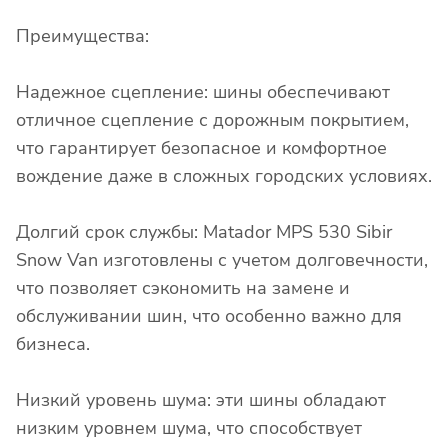
Преимущества:
Надежное сцепление: шины обеспечивают
отличное сцепление с дорожным покрытием,
что гарантирует безопасное и комфортное
вождение даже в сложных городских условиях.
Долгий срок службы: Matador MPS 530 Sibir
Snow Van изготовлены с учетом долговечности,
что позволяет сэкономить на замене и
обслуживании шин, что особенно важно для
бизнеса.
Низкий уровень шума: эти шины обладают
низким уровнем шума, что способствует