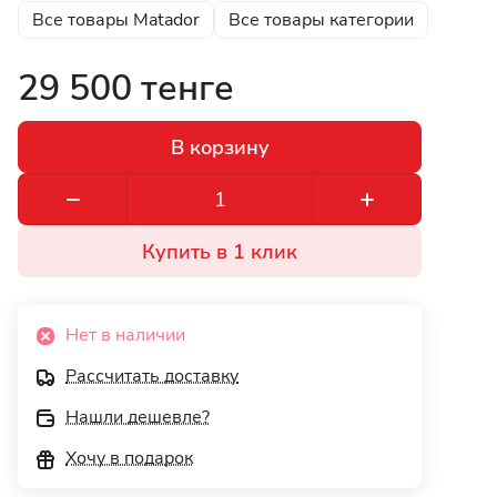
Все товары Matador
Все товары категории
29 500 тенге
В корзину
Купить в 1 клик
Нет в наличии
Рассчитать доставку
Нашли дешевле?
Хочу в подарок