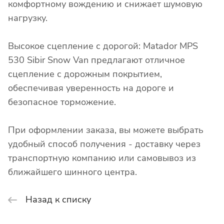
комфортному вождению и снижает шумовую
нагрузку.
Высокое сцепление с дорогой: Matador MPS
530 Sibir Snow Van предлагают отличное
сцепление с дорожным покрытием,
обеспечивая уверенность на дороге и
безопасное торможение.
При оформлении заказа, вы можете выбрать
удобный способ получения - доставку через
транспортную компанию или самовывоз из
ближайшего шинного центра.
Назад к списку