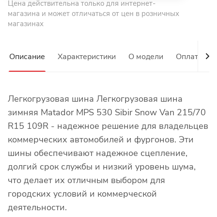
Цена действительна только для интернет-
магазина и может отличаться от цен в розничных
магазинах
Описание
Характеристики
О модели
Оплата
Легкогрузовая шина Легкогрузовая шина
зимняя Matador MPS 530 Sibir Snow Van 215/70
R15 109R - надежное решение для владельцев
коммерческих автомобилей и фургонов. Эти
шины обеспечивают надежное сцепление,
долгий срок службы и низкий уровень шума,
что делает их отличным выбором для
городских условий и коммерческой
деятельности.