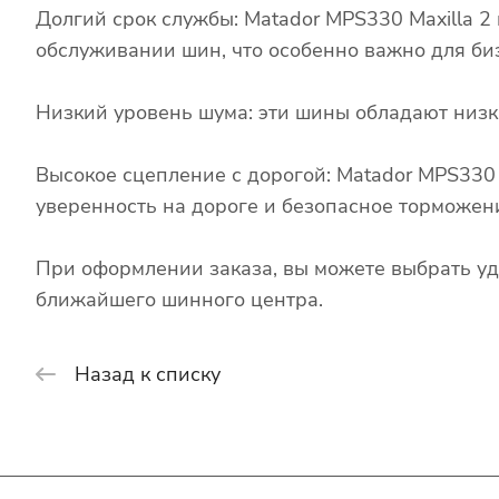
Долгий срок службы: Matador MPS330 Maxilla 2 
обслуживании шин, что особенно важно для би
Низкий уровень шума: эти шины обладают низк
Высокое сцепление с дорогой: Matador MPS330
уверенность на дороге и безопасное торможен
При оформлении заказа, вы можете выбрать уд
ближайшего шинного центра.
Назад к списку