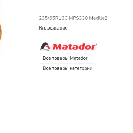
235/65R16C MPS330 Maxilla2
Все описание
Все товары Matador
Все товары категории