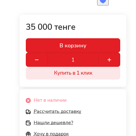
35 000 тенге
В корзину
Купить в 1 клик
Нет в наличии
Рассчитать доставку
Нашли дешевле?
Хочу в подарок