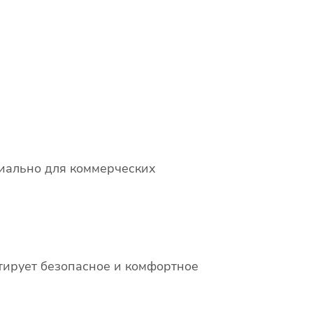
циально для коммерческих
тирует безопасное и комфортное