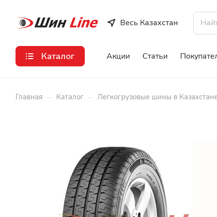
Весь Казахстан
Каталог
Акции
Статьи
Покупате
–
–
Главная
Каталог
Легкогрузовые шины в Казахстан