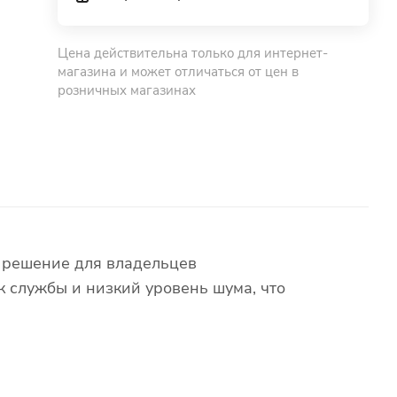
Цена действительна только для интернет-
магазина и может отличаться от цен в
розничных магазинах
е решение для владельцев
 службы и низкий уровень шума, что