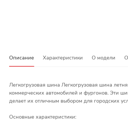
Описание
Характеристики
О модели
О
Легкогрузовая шина Легкогрузовая шина летня
коммерческих автомобилей и фургонов. Эти ши
делает их отличным выбором для городских ус
Основные характеристики: