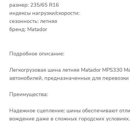
размер: 235/65 R16
индексы нагрузки/скорости:
сезонность: летняя
бренд: Matador
Подробное описание:
Легкогрузовая шина летняя Matador MPS330 Max
автомобилей, предназначенных для перевозки 
Преимущества:
Надежное сцепление: шины обеспечивают отли
вождение даже в сложных городских условиях.