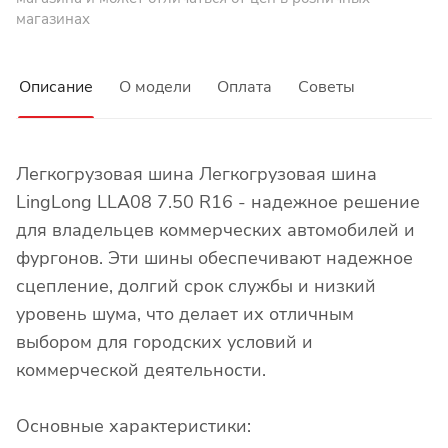
магазинах
Описание
О модели
Оплата
Советы
Легкогрузовая шина Легкогрузовая шина
LingLong LLA08 7.50 R16 - надежное решение
для владельцев коммерческих автомобилей и
фургонов. Эти шины обеспечивают надежное
сцепление, долгий срок службы и низкий
уровень шума, что делает их отличным
выбором для городских условий и
коммерческой деятельности.
Основные характеристики: