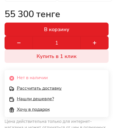
55 300 тенге
В корзину
Купить в 1 клик
Нет в наличии
Рассчитать доставку
Нашли дешевле?
Хочу в подарок
Цена действительна только для интернет-
магазина и может отличаться от цен в розничных