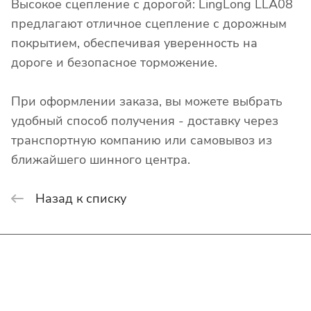
Высокое сцепление с дорогой: LingLong LLA08
предлагают отличное сцепление с дорожным
покрытием, обеспечивая уверенность на
дороге и безопасное торможение.
При оформлении заказа, вы можете выбрать
удобный способ получения - доставку через
транспортную компанию или самовывоз из
ближайшего шинного центра.
Назад к списку
Интернет-магазин
Покупателю