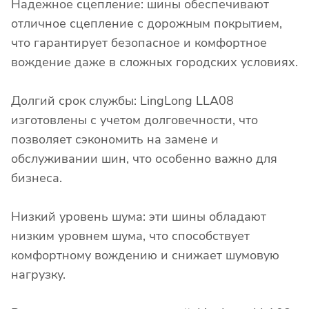
Надежное сцепление: шины обеспечивают
отличное сцепление с дорожным покрытием,
что гарантирует безопасное и комфортное
вождение даже в сложных городских условиях.
Долгий срок службы: LingLong LLA08
изготовлены с учетом долговечности, что
позволяет сэкономить на замене и
обслуживании шин, что особенно важно для
бизнеса.
Низкий уровень шума: эти шины обладают
низким уровнем шума, что способствует
комфортному вождению и снижает шумовую
нагрузку.