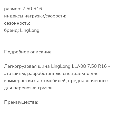
размер: 7.50 R16
индексы нагрузки/скорости:
сезонность:
бренд: LingLong
Подробное описание:
Легкогрузовая шина LingLong LLA08 7.50 R16 -
это шины, разработанные специально для
коммерческих автомобилей, предназначенных
для перевозки грузов.
Преимущества: