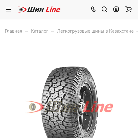
–
–
Главная
Каталог
Легкогрузовые шины в Казахстане