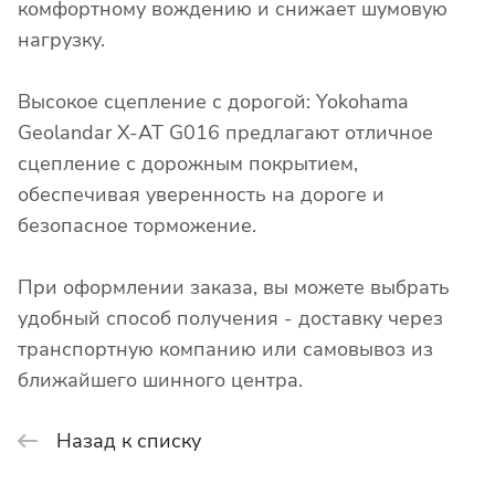
комфортному вождению и снижает шумовую
нагрузку.
Высокое сцепление с дорогой: Yokohama
Geolandar X-AT G016 предлагают отличное
сцепление с дорожным покрытием,
обеспечивая уверенность на дороге и
безопасное торможение.
При оформлении заказа, вы можете выбрать
удобный способ получения - доставку через
транспортную компанию или самовывоз из
ближайшего шинного центра.
Назад к списку