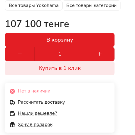
Все товары Yokohama
Все товары категории
107 100 тенге
В корзину
Купить в 1 клик
Нет в наличии
Рассчитать доставку
Нашли дешевле?
Хочу в подарок