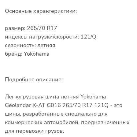
Основные характеристики:
размер: 265/70 R17
индексы нагрузки/скорости: 121/Q
сезонность: летняя
бренд: Yokohama
Подробное описание:
Легкогрузовая шина летняя Yokohama
Geolandar X-AT G016 265/70 R17 121Q - это
шины, разработанные специально для
коммерческих автомобилей, предназначенных
для перевозки грузов.