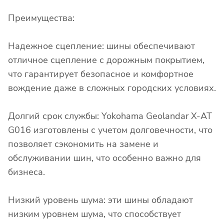
Преимущества:
Надежное сцепление: шины обеспечивают
отличное сцепление с дорожным покрытием,
что гарантирует безопасное и комфортное
вождение даже в сложных городских условиях.
Долгий срок службы: Yokohama Geolandar X-AT
G016 изготовлены с учетом долговечности, что
позволяет сэкономить на замене и
обслуживании шин, что особенно важно для
бизнеса.
Низкий уровень шума: эти шины обладают
низким уровнем шума, что способствует