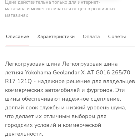
Цена действительна только для интернет-
магазина и может отличаться от цен в розничных
магазинах
Описание
Характеристики
Оплата
Советы
Легкогрузовая шина Легкогрузовая шина
летняя Yokohama Geolandar X-AT G016 265/70
R17 121Q - надежное решение для владельцев
коммерческих автомобилей и фургонов. Эти
шины обеспечивают надежное сцепление,
долгий срок службы и низкий уровень шума,
что делает их отличным выбором для
городских условий и коммерческой
деятельности.