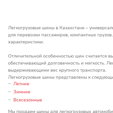
Легкогрузовые шины в Казахстане – универсал
для перевозки пассажиров, компактных грузов
характеристики.
Отличительной особенностью шин считается вы
обеспечивающий долговечность и мягкость. Ле
выдерживающими вес крупного транспорта.
Легкогрузовые шины представлены к следующи
Летние
Зимние
Всесезонные
Мы продаем шины для легкогрузовых автомобил