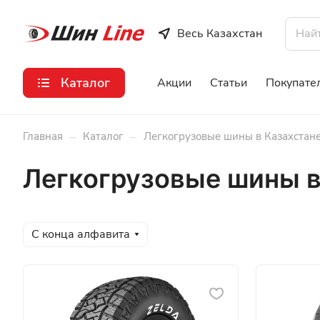
Весь Казахстан
Каталог
Акции
Статьи
Покупате
–
–
Главная
Каталог
Легкогрузовые шины в Казахстан
Легкогрузовые шины в
С конца алфавита