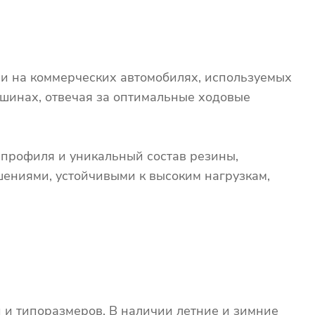
ии на коммерческих автомобилях, используемых
ашинах, отвечая за оптимальные ходовые
 профиля и уникальный состав резины,
шениями, устойчивыми к высоким нагрузкам,
 и типоразмеров. В наличии летние и зимние