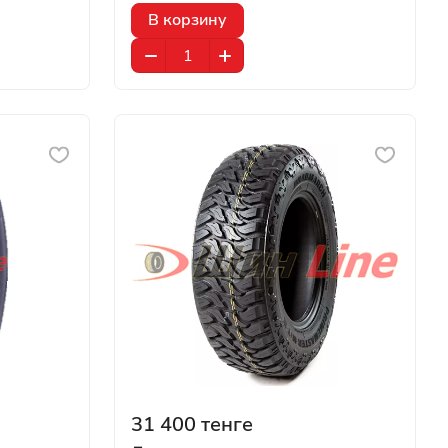
В корзину
31 400 тенге