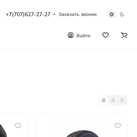
+7(707)627-27-27
Заказать звонок
Войти