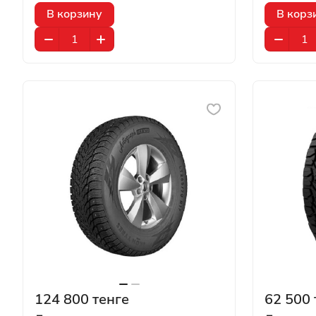
В корзину
В корз
124 800 тенге
62 500 