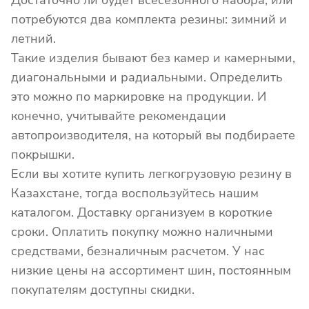
потребуются два комплекта резины: зимний и
летний.
Такие изделия бывают без камер и камерными,
диагональными и радиальными. Определить
это можно по маркировке на продукции. И
конечно, учитывайте рекомендации
автопроизводителя, на который вы подбираете
покрышки.
Если вы хотите купить легкогрузовую резину в
Казахстане, тогда воспользуйтесь нашим
каталогом. Доставку организуем в короткие
сроки. Оплатить покупку можно наличными
средствами, безналичным расчетом. У нас
низкие цены на ассортимент шин, постоянным
покупателям доступны скидки.