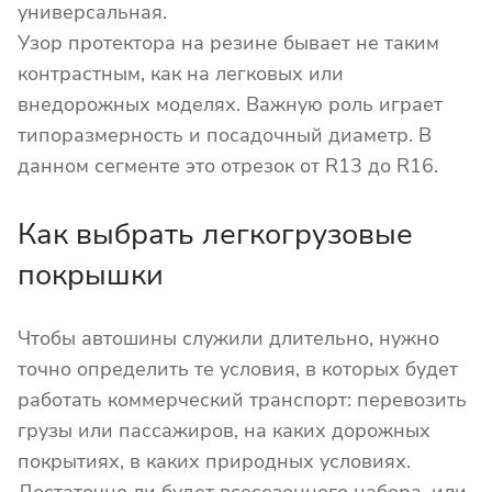
универсальная.
Узор протектора на резине бывает не таким
контрастным, как на легковых или
внедорожных моделях. Важную роль играет
типоразмерность и посадочный диаметр. В
данном сегменте это отрезок от R13 до R16.
Как выбрать легкогрузовые
покрышки
Чтобы автошины служили длительно, нужно
точно определить те условия, в которых будет
работать коммерческий транспорт: перевозить
грузы или пассажиров, на каких дорожных
покрытиях, в каких природных условиях.
Достаточно ли будет всесезонного набора, или