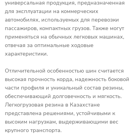
универсальная продукция, предназначенная
для эксплуатации на коммерческих
автомобилях, используемых для перевозки
пассажиров, компактных грузов. Также могут
применяться на обычных легковых машинах,
отвечая за оптимальные ходовые
характеристики.
Отличительной особенностью шин считается
высокая прочность корда, надежность боковой
части профиля и уникальный состав резины,
обеспечивающий долговечность и мягкость.
Легкогрузовая резина в Казахстане
представлена решениями, устойчивыми к
высоким нагрузкам, выдерживающими вес
крупного транспорта.