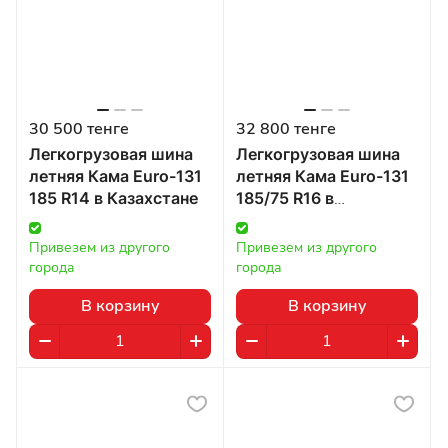
30 500 тенге
32 800 тенге
Легкогрузовая шина
Легкогрузовая шина
летняя Кама Euro-131
летняя Кама Euro-131
185 R14 в Казахстане
185/75 R16 в
Казахстане
Привезем из другого 
Привезем из другого 
города
города
В корзину
В корзину