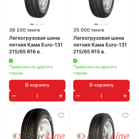
38 100 тенге
35 000 тенге
Легкогрузовая шина
Легкогрузовая шина
летняя Кама Euro-131
летняя Кама Euro-131
215/65 R16 в
215/65 R15 в
Казахстане
Казахстане
Привезем из другого 
Привезем из другого 
города
города
В корзину
В корзину