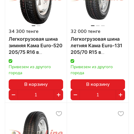
34 300 тенге
32 000 тенге
Легкогрузовая шина
Легкогрузовая шина
зимняя Кама Euro-520
летняя Кама Euro-131
205/75 R16 в
205/70 R15 в
Казахстане
Казахстане
Привезем из другого 
Привезем из другого 
города
города
В корзину
В корзину