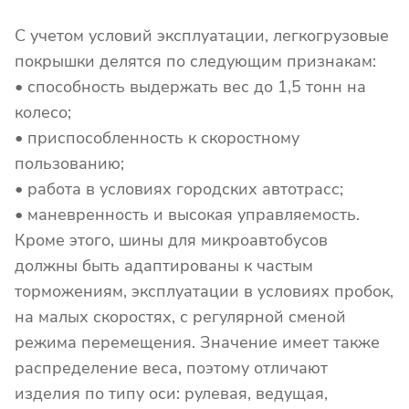
С учетом условий эксплуатации, легкогрузовые
покрышки делятся по следующим признакам:
• способность выдержать вес до 1,5 тонн на
колесо;
• приспособленность к скоростному
пользованию;
• работа в условиях городских автотрасс;
• маневренность и высокая управляемость.
Кроме этого, шины для микроавтобусов
должны быть адаптированы к частым
торможениям, эксплуатации в условиях пробок,
на малых скоростях, с регулярной сменой
режима перемещения. Значение имеет также
распределение веса, поэтому отличают
изделия по типу оси: рулевая, ведущая,