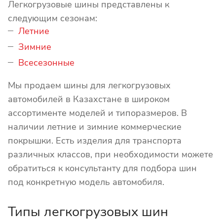
Легкогрузовые шины представлены к
следующим сезонам:
Летние
Зимние
Всесезонные
Мы продаем шины для легкогрузовых
автомобилей в Казахстане в широком
ассортименте моделей и типоразмеров. В
наличии летние и зимние коммерческие
покрышки. Есть изделия для транспорта
различных классов, при необходимости можете
обратиться к консультанту для подбора шин
под конкретную модель автомобиля.
Типы легкогрузовых шин