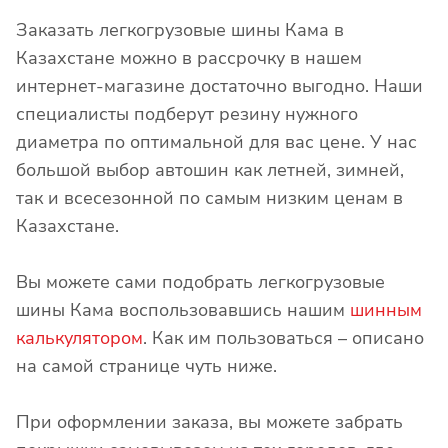
Заказать легкогрузовые шины Кама в
Казахстане можно в рассрочку в нашем
интернет-магазине достаточно выгодно. Наши
специалисты подберут резину нужного
диаметра по оптимальной для вас цене. У нас
большой выбор автошин как летней, зимней,
так и всесезонной по самым низким ценам в
Казахстане.
Вы можете сами подобрать легкогрузовые
шины Кама воспользовавшись нашим
шинным
калькулятором
. Как им пользоваться – описано
на самой странице чуть ниже.
При оформлении заказа, вы можете забрать