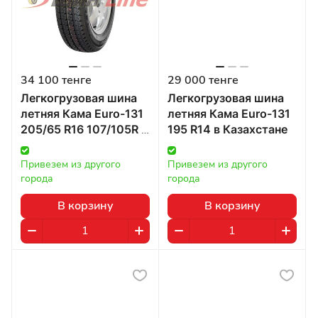
34 100 тенге
29 000 тенге
Легкогрузовая шина
Легкогрузовая шина
летняя Кама Euro-131
летняя Кама Euro-131
205/65 R16 107/105R в
195 R14 в Казахстане
Казахстане
Привезем из другого 
Привезем из другого 
города
города
В корзину
В корзину