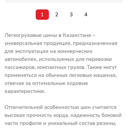
1
2
3
4
Легкогрузовые шины в Казахстане –
универсальная продукция, предназначенная
для эксплуатации на коммерческих
автомобилях, используемых для перевозки
пассажиров, компактных грузов. Также могут
применяться на обычных легковых машинах,
отвечая за оптимальные ходовые
характеристики.
Отличительной особенностью шин считается
высокая прочность корда, надежность боковой
части профиля и уникальный состав резины,