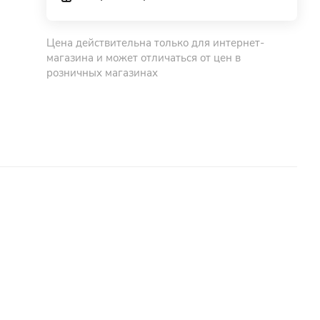
Цена действительна только для интернет-
магазина и может отличаться от цен в
розничных магазинах