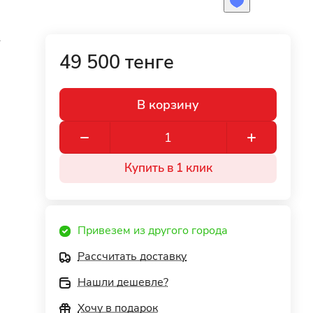
r
49 500 тенге
В корзину
Купить в 1 клик
Привезем из другого города
Рассчитать доставку
Нашли дешевле?
Хочу в подарок