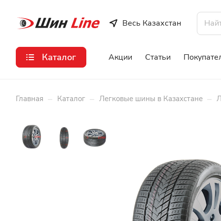
Весь Казахстан
Каталог
Акции
Статьи
Покупате
–
–
–
Главная
Каталог
Легковые шины в Казахстане
Л