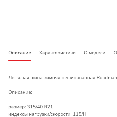
Описание
Характеристики
О модели
О
Легковая шина зимняя нешипованная Roadmarc
Описание:
размер: 315/40 R21
индексы нагрузки/скорости: 115/H