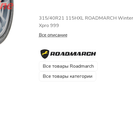
315/40R21 115HXL ROADMARCH Winte
Xpro 999
Все описание
Все товары Roadmarch
Все товары категории