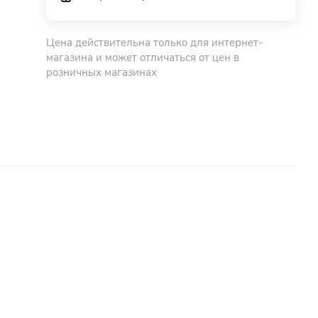
Цена действительна только для интернет-
магазина и может отличаться от цен в
розничных магазинах