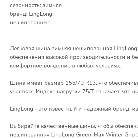
сезонность: зимняя
бренд: LingLong
нешипованные
Легковая шина зимняя нешипованная LingLong 
обеспечения высокой производительности и бе
комфортное вождение в любых условиях.
Шина имеет размер 155/70 R13, что обеспечив
участках. Индекс нагрузки 75/T означает, что
LingLong - это известный и надежный бренд, 
Выбирайте качественные шины, чтобы обеспечи
нешипованная LingLong Green-Max Winter Grip 