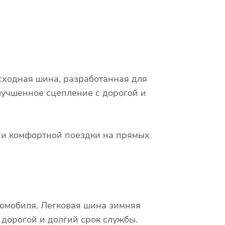
сходная шина, разработанная для
лучшенное сцепление с дорогой и
х и комфортной поездки на прямых
томобиля. Легковая шина зимняя
 дорогой и долгий срок службы.