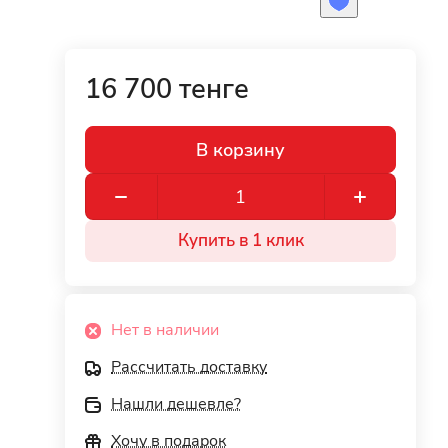
16 700 тенге
В корзину
Купить в 1 клик
Нет в наличии
Рассчитать доставку
Нашли дешевле?
Хочу в подарок