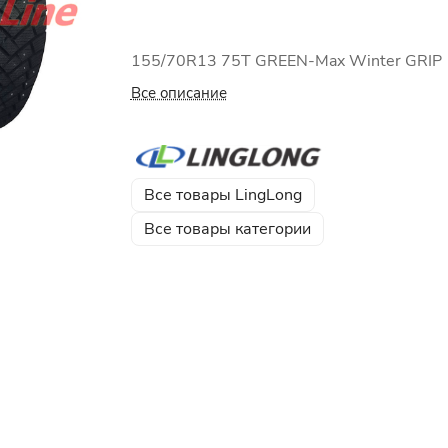
155/70R13 75T GREEN-Max Winter GRIP
Все описание
Все товары LingLong
Все товары категории