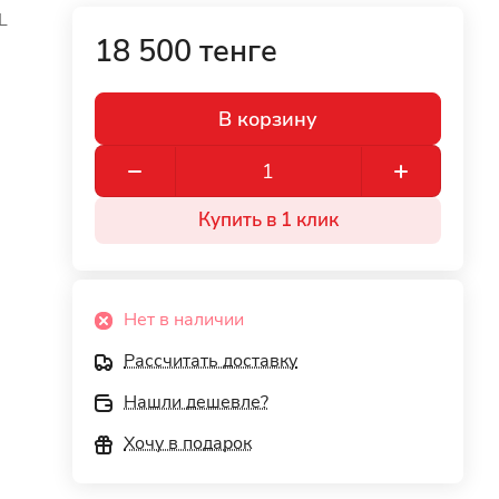
L
18 500 тенге
В корзину
Купить в 1 клик
Нет в наличии
Рассчитать доставку
Нашли дешевле?
Хочу в подарок