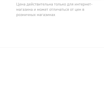
Цена действительна только для интернет-
магазина и может отличаться от цен в
розничных магазинах