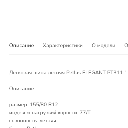
Описание
Характеристики
О модели
О
Легковая шина летняя Petlas ELEGANT PT311 1
Описание:
размер: 155/80 R12
индексы нагрузки/скорости: 77/T
сезонность: летняя