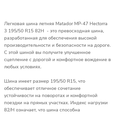
Легковая шина летняя Matador MP-47 Hectorra
3 195/50 R15 82H - это превосходная шина,
разработанная для обеспечения высокой
производительности и безопасности на дороге.
С этой шиной вы получите улучшенное
сцепление с дорогой и комфортное вождение в
любых условиях.
Шина имеет размер 195/50 R15, что
обеспечивает отличное сочетание
устойчивости на поворотах и комфортной
поездки на прямых участках. Индекс нагрузки
82/H означает, что шина способна