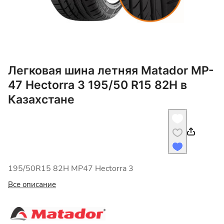
Легковая шина летняя Matador MP-
47 Hectorra 3 195/50 R15 82H в
Казахстане
195/50R15 82Н MP47 Hectorra 3
Все описание