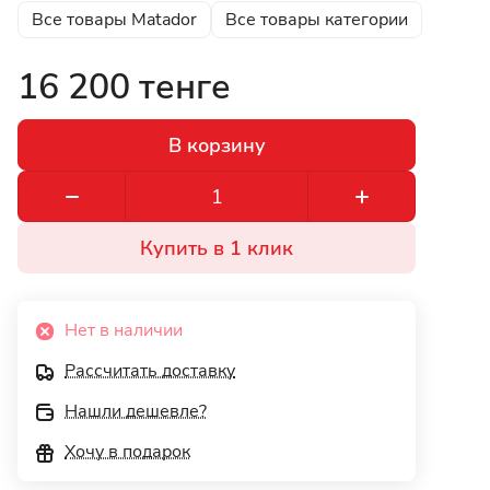
Все товары Matador
Все товары категории
16 200 тенге
В корзину
Купить в 1 клик
Нет в наличии
Рассчитать доставку
Нашли дешевле?
Хочу в подарок