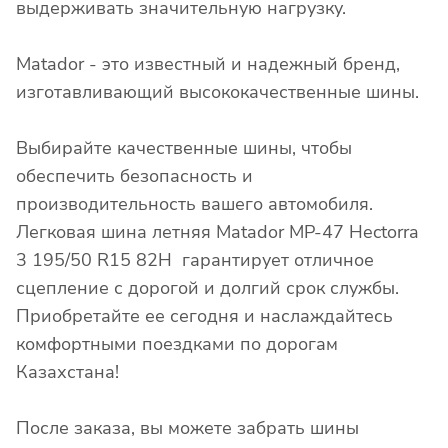
выдерживать значительную нагрузку.
Matador - это известный и надежный бренд,
изготавливающий высококачественные шины.
Выбирайте качественные шины, чтобы
обеспечить безопасность и
производительность вашего автомобиля.
Легковая шина летняя Matador MP-47 Hectorra
3 195/50 R15 82H гарантирует отличное
сцепление с дорогой и долгий срок службы.
Приобретайте ее сегодня и наслаждайтесь
комфортными поездками по дорогам
Казахстана!
После заказа, вы можете забрать шины