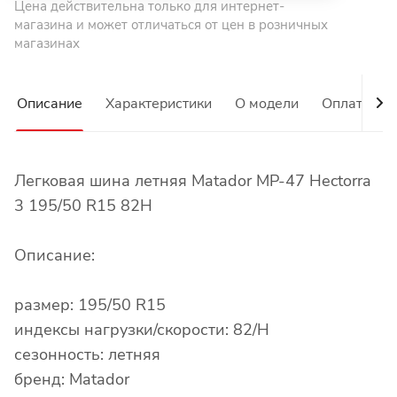
Цена действительна только для интернет-
магазина и может отличаться от цен в розничных
магазинах
Описание
Характеристики
О модели
Оплата
Легковая шина летняя Matador MP-47 Hectorra
3 195/50 R15 82H
Описание:
размер: 195/50 R15
индексы нагрузки/скорости: 82/H
сезонность: летняя
бренд: Matador