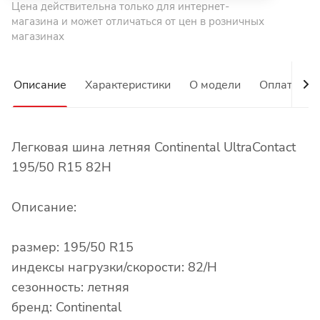
Цена действительна только для интернет-
магазина и может отличаться от цен в розничных
магазинах
Описание
Характеристики
О модели
Оплата
Легковая шина летняя Continental UltraContact
195/50 R15 82H
Описание:
размер: 195/50 R15
индексы нагрузки/скорости: 82/H
сезонность: летняя
бренд: Continental