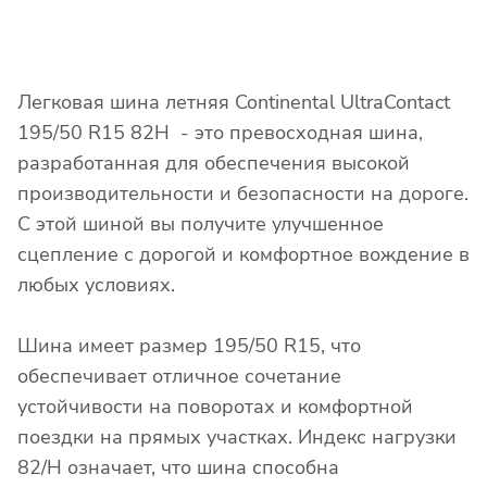
Легковая шина летняя Continental UltraContact
195/50 R15 82H - это превосходная шина,
разработанная для обеспечения высокой
производительности и безопасности на дороге.
С этой шиной вы получите улучшенное
сцепление с дорогой и комфортное вождение в
любых условиях.
Шина имеет размер 195/50 R15, что
обеспечивает отличное сочетание
устойчивости на поворотах и комфортной
поездки на прямых участках. Индекс нагрузки
82/H означает, что шина способна