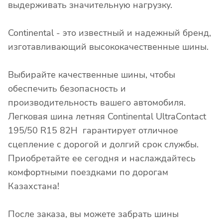
выдерживать значительную нагрузку.
Continental - это известный и надежный бренд,
изготавливающий высококачественные шины.
Выбирайте качественные шины, чтобы
обеспечить безопасность и
производительность вашего автомобиля.
Легковая шина летняя Continental UltraContact
195/50 R15 82H гарантирует отличное
сцепление с дорогой и долгий срок службы.
Приобретайте ее сегодня и наслаждайтесь
комфортными поездками по дорогам
Казахстана!
После заказа, вы можете забрать шины