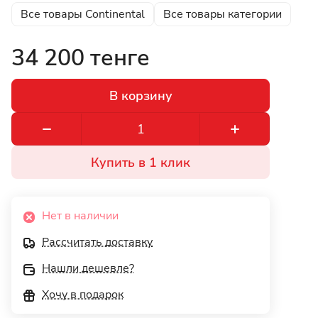
Все товары Continental
Все товары категории
34 200 тенге
В корзину
Купить в 1 клик
Нет в наличии
Рассчитать доставку
Нашли дешевле?
Хочу в подарок