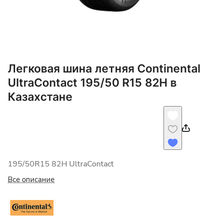
Легковая шина летняя Continental
UltraContact 195/50 R15 82H в
Казахстане
195/50R15 82H UltraContact
Все описание