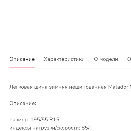
Описание
Характеристики
О модели
О
Легковая шина зимняя нешипованная Matador M
Описание:
размер: 195/55 R15
индексы нагрузки/скорости: 85/T