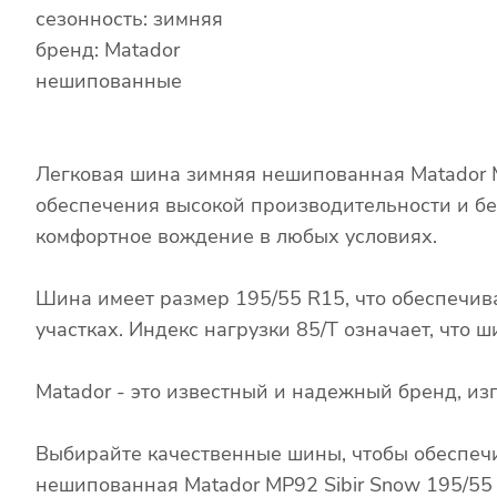
сезонность: зимняя
бренд: Matador
нешипованные
Легковая шина зимняя нешипованная Matador M
обеспечения высокой производительности и бе
комфортное вождение в любых условиях.
Шина имеет размер 195/55 R15, что обеспечив
участках. Индекс нагрузки 85/T означает, что
Matador - это известный и надежный бренд, и
Выбирайте качественные шины, чтобы обеспечи
нешипованная Matador MP92 Sibir Snow 195/55