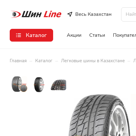
Весь Казахстан
Каталог
Акции
Статьи
Покупате
–
–
–
Главная
Каталог
Легковые шины в Казахстане
Л