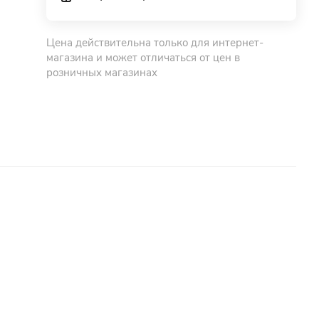
Цена действительна только для интернет-
магазина и может отличаться от цен в
розничных магазинах