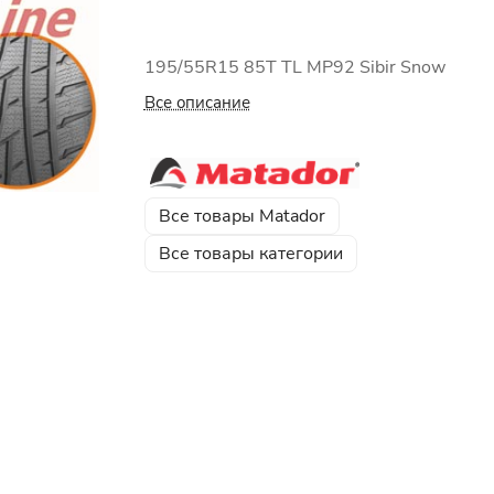
195/55R15 85Т TL MP92 Sibir Snow
Все описание
Все товары Matador
Все товары категории