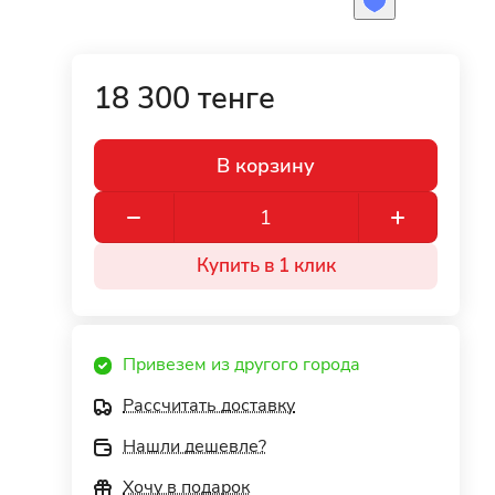
18 300 тенге
В корзину
Купить в 1 клик
Привезем из другого города
Рассчитать доставку
Нашли дешевле?
Хочу в подарок