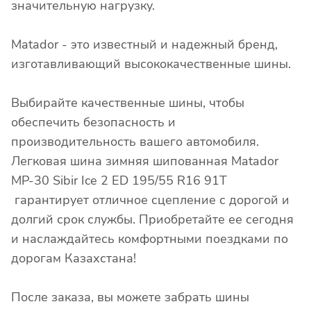
значительную нагрузку.
Matador - это известный и надежный бренд,
изготавливающий высококачественные шины.
Выбирайте качественные шины, чтобы
обеспечить безопасность и
производительность вашего автомобиля.
Легковая шина зимняя шипованная Matador
MP-30 Sibir Ice 2 ED 195/55 R16 91T
гарантирует отличное сцепление с дорогой и
долгий срок службы. Приобретайте ее сегодня
и наслаждайтесь комфортными поездками по
дорогам Казахстана!
После заказа, вы можете забрать шины