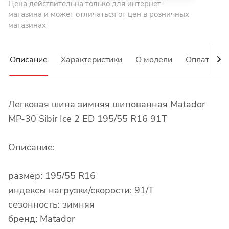
Цена действительна только для интернет-
магазина и может отличаться от цен в розничных
магазинах
Описание
Характеристики
О модели
Оплата
Легковая шина зимняя шипованная Matador
MP-30 Sibir Ice 2 ED 195/55 R16 91T
Описание:
размер: 195/55 R16
индексы нагрузки/скорости: 91/T
сезонность: зимняя
бренд: Matador