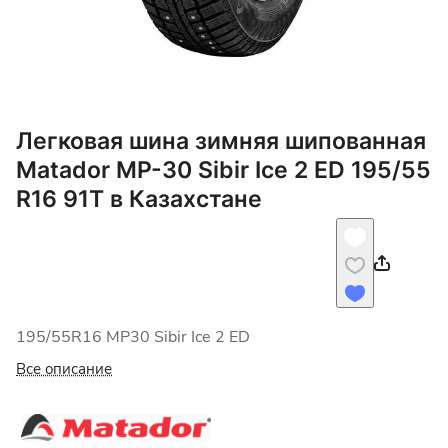
Легковая шина зимняя шипованная
Matador MP-30 Sibir Ice 2 ED 195/55
R16 91T в Казахстане
195/55R16 MP30 Sibir Ice 2 ED
Все описание