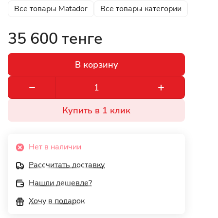
Все товары Matador
Все товары категории
35 600 тенге
В корзину
Купить в 1 клик
Нет в наличии
Рассчитать доставку
Нашли дешевле?
Хочу в подарок