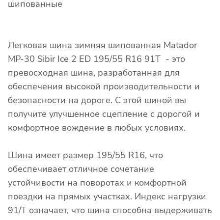
шипованные
Легковая шина зимняя шипованная Matador
MP-30 Sibir Ice 2 ED 195/55 R16 91T - это
превосходная шина, разработанная для
обеспечения высокой производительности и
безопасности на дороге. С этой шиной вы
получите улучшенное сцепление с дорогой и
комфортное вождение в любых условиях.
Шина имеет размер 195/55 R16, что
обеспечивает отличное сочетание
устойчивости на поворотах и комфортной
поездки на прямых участках. Индекс нагрузки
91/T означает, что шина способна выдерживать