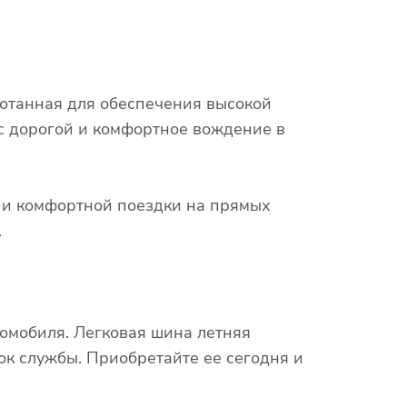
ботанная для обеспечения высокой
 с дорогой и комфортное вождение в
х и комфортной поездки на прямых
.
омобиля. Легковая шина летняя
ок службы. Приобретайте ее сегодня и