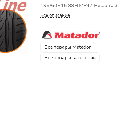
195/60R15 88H MP47 Hectorra 3
Все описание
Все товары Matador
Все товары категории