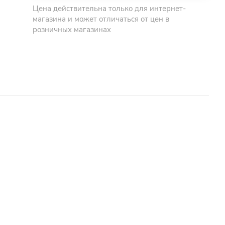
Цена действительна только для интернет-
магазина и может отличаться от цен в
розничных магазинах