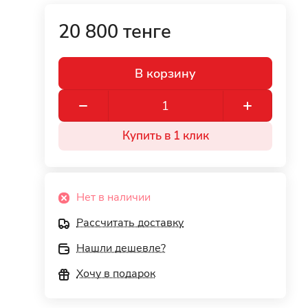
20 800 тенге
В корзину
Купить в 1 клик
Нет в наличии
Рассчитать доставку
Нашли дешевле?
Хочу в подарок