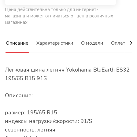
Цена действительна только для интернет-
магазина и может отличаться от цен в розничных
магазинах
Описание
Характеристики
О модели
Оплата
Легковая шина летняя Yokohama BluEarth ES32
195/65 R15 91S
Описание:
размер: 195/65 R15
индексы нагрузки/скорости: 91/S
сезонность: летняя