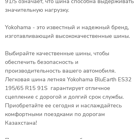
91/S означает, что шина способна выдерживать
значительную нагрузку.
Yokohama - это известный и надежный бренд,
изготавливающий высококачественные шины.
Выбирайте качественные шины, чтобы
обеспечить безопасность и
производительность вашего автомобиля.
Легковая шина летняя Yokohama BluEarth ES32
195/65 R15 91S гарантирует отличное
сцепление с дорогой и долгий срок службы.
Приобретайте ее сегодня и наслаждайтесь
комфортными поездками по дорогам
Казахстана!