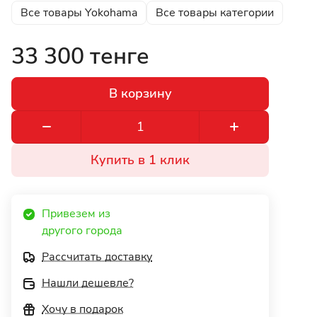
Все товары Yokohama
Все товары категории
33 300 тенге
В корзину
Купить в 1 клик
Привезем из 
другого города 
Рассчитать доставку
Нашли дешевле?
Хочу в подарок