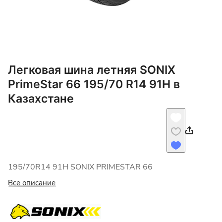
Легковая шина летняя SONIX
PrimeStar 66 195/70 R14 91H в
Казахстане
195/70R14 91H SONIX PRIMESTAR 66
Все описание