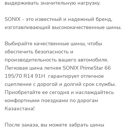
выдерживать значительную нагрузку.
SONIX - это известный и надежный бренд,
изготавливающий высококачественные шины.
Выбирайте качественные шины, чтобы
обеспечить безопасность и
производительность вашего автомобиля.
Легковая шина летняя SONIX PrimeStar 66
195/70 R14 91H гарантирует отличное
сцепление с дорогой и долгий срок службы.
Приобретайте ее сегодня и наслаждайтесь
комфортными поездками по дорогам
Казахстана!
После заказа, вы можете забрать шины