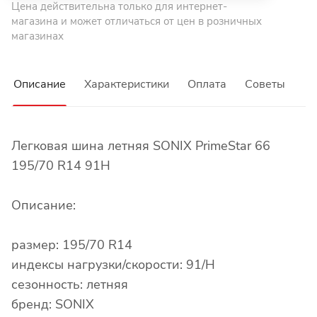
Цена действительна только для интернет-
магазина и может отличаться от цен в розничных
магазинах
Описание
Характеристики
Оплата
Советы
Легковая шина летняя SONIX PrimeStar 66
195/70 R14 91H
Описание:
размер: 195/70 R14
индексы нагрузки/скорости: 91/H
сезонность: летняя
бренд: SONIX