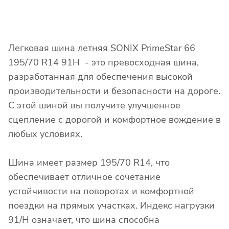
Легковая шина летняя SONIX PrimeStar 66
195/70 R14 91H - это превосходная шина,
разработанная для обеспечения высокой
производительности и безопасности на дороге.
С этой шиной вы получите улучшенное
сцепление с дорогой и комфортное вождение в
любых условиях.
Шина имеет размер 195/70 R14, что
обеспечивает отличное сочетание
устойчивости на поворотах и комфортной
поездки на прямых участках. Индекс нагрузки
91/H означает, что шина способна