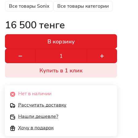
Все товары Sonix
Все товары категории
16 500 тенге
В корзину
Купить в 1 клик
Нет в наличии
Рассчитать доставку
Нашли дешевле?
Хочу в подарок