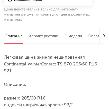
Цена действительна только для интернет-
магазина и может отличаться от цен в розничных
магазинах
Описание
Характеристики
О модели
Оплата
Легковая шина зимняя нешипованная
Continental WinterContact TS 870 205/60 R16
92T
Описание:
размер: 205/60 R16
индексы нагрузки/скорости: 92/T