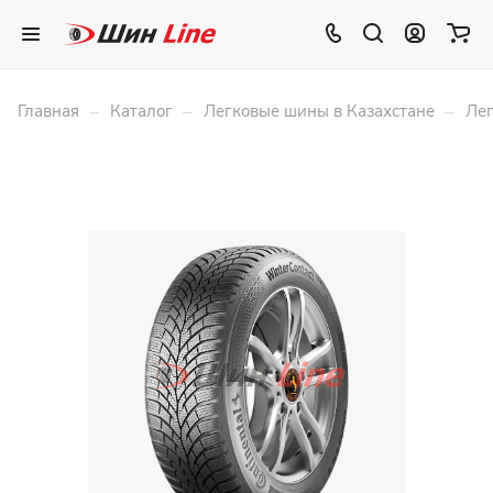
–
–
–
Главная
Каталог
Легковые шины в Казахстане
Лег