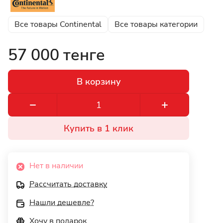
Все товары Continental
Все товары категории
57 000 тенге
В корзину
Купить в 1 клик
Нет в наличии
Рассчитать доставку
Нашли дешевле?
Хочу в подарок