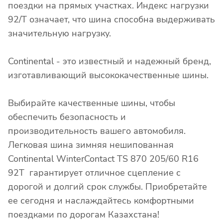
поездки на прямых участках. Индекс нагрузки
92/T означает, что шина способна выдерживать
значительную нагрузку.
Continental - это известный и надежный бренд,
изготавливающий высококачественные шины.
Выбирайте качественные шины, чтобы
обеспечить безопасность и
производительность вашего автомобиля.
Легковая шина зимняя нешипованная
Continental WinterContact TS 870 205/60 R16
92T гарантирует отличное сцепление с
дорогой и долгий срок службы. Приобретайте
ее сегодня и наслаждайтесь комфортными
поездками по дорогам Казахстана!