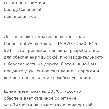
сезонность: зимняя
бренд: Continental
нешипованные
Легковая шина зимняя нешипованная
Continental WinterContact TS 870 205/60 R16
92T - это превосходная шина, разработанная
для обеспечения высокой производительности
и безопасности на дороге. С этой шиной вы
получите улучшенное сцепление с дорогой и
комфортное вождение в любых условиях.
Шина имеет размер 205/60 R16, что
обеспечивает отличное сочетание
устойчивости на поворотах и комфортной