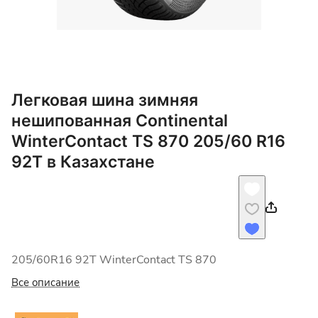
Легковая шина зимняя
нешипованная Continental
WinterContact TS 870 205/60 R16
92T в Казахстане
205/60R16 92T WinterContact TS 870
Все описание