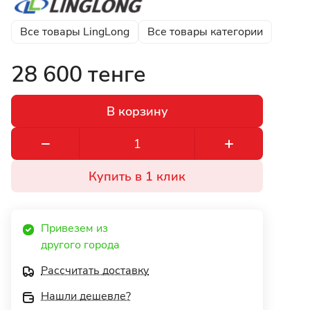
Все товары LingLong
Все товары категории
28 600 тенге
В корзину
Купить в 1 клик
Привезем из 
другого города 
Рассчитать доставку
Нашли дешевле?