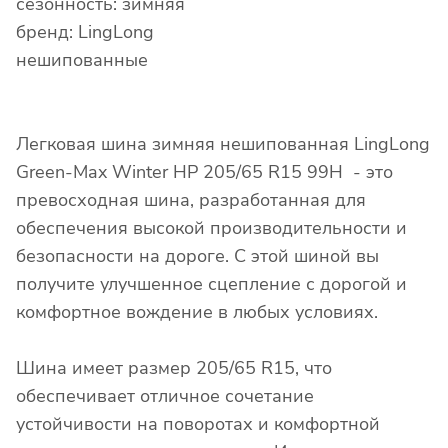
сезонность: зимняя
бренд: LingLong
нешипованные
Легковая шина зимняя нешипованная LingLong
Green-Max Winter HP 205/65 R15 99H - это
превосходная шина, разработанная для
обеспечения высокой производительности и
безопасности на дороге. С этой шиной вы
получите улучшенное сцепление с дорогой и
комфортное вождение в любых условиях.
Шина имеет размер 205/65 R15, что
обеспечивает отличное сочетание
устойчивости на поворотах и комфортной