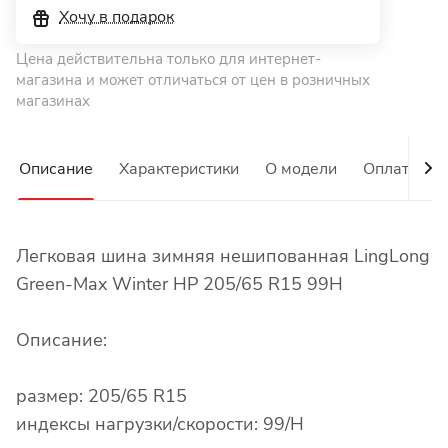
Хочу в подарок
Цена действительна только для интернет-
магазина и может отличаться от цен в розничных
магазинах
Описание
Характеристики
О модели
Оплата
Легковая шина зимняя нешипованная LingLong
Green-Max Winter HP 205/65 R15 99H
Описание:
размер: 205/65 R15
индексы нагрузки/скорости: 99/H