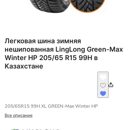
Легковая шина зимняя
нешипованная LingLong Green-Max
Winter HP 205/65 R15 99H в
Казахстане
205/65R15 99H XL GREEN-Max Winter HP
Все описание