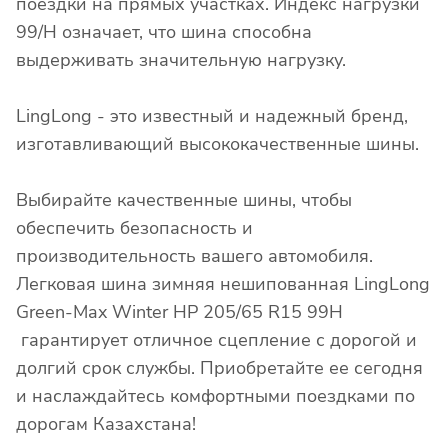
поездки на прямых участках. Индекс нагрузки
99/H означает, что шина способна
выдерживать значительную нагрузку.
LingLong - это известный и надежный бренд,
изготавливающий высококачественные шины.
Выбирайте качественные шины, чтобы
обеспечить безопасность и
производительность вашего автомобиля.
Легковая шина зимняя нешипованная LingLong
Green-Max Winter HP 205/65 R15 99H
гарантирует отличное сцепление с дорогой и
долгий срок службы. Приобретайте ее сегодня
и наслаждайтесь комфортными поездками по
дорогам Казахстана!