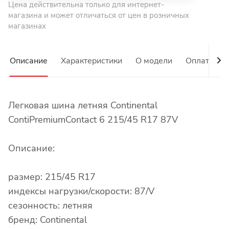
Цена действительна только для интернет-
магазина и может отличаться от цен в розничных
магазинах
Описание
Характеристики
О модели
Оплата
Легковая шина летняя Continental
ContiPremiumContact 6 215/45 R17 87V
Описание:
размер: 215/45 R17
индексы нагрузки/скорости: 87/V
сезонность: летняя
бренд: Continental