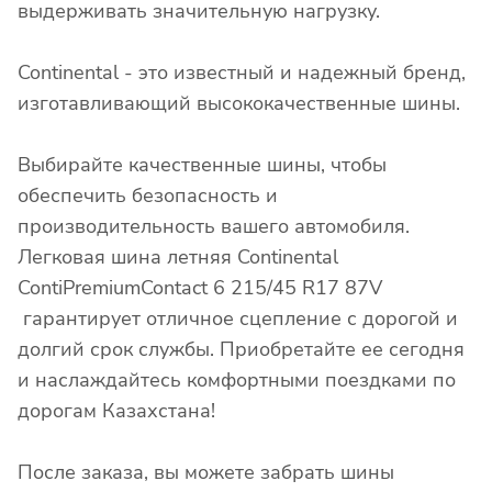
выдерживать значительную нагрузку.
Continental - это известный и надежный бренд,
изготавливающий высококачественные шины.
Выбирайте качественные шины, чтобы
обеспечить безопасность и
производительность вашего автомобиля.
Легковая шина летняя Continental
ContiPremiumContact 6 215/45 R17 87V
гарантирует отличное сцепление с дорогой и
долгий срок службы. Приобретайте ее сегодня
и наслаждайтесь комфортными поездками по
дорогам Казахстана!
После заказа, вы можете забрать шины