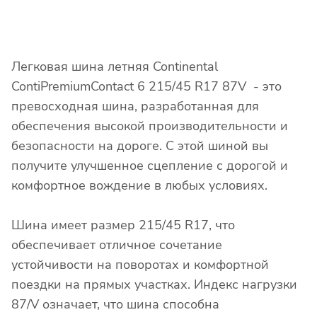
Легковая шина летняя Continental
ContiPremiumContact 6 215/45 R17 87V - это
превосходная шина, разработанная для
обеспечения высокой производительности и
безопасности на дороге. С этой шиной вы
получите улучшенное сцепление с дорогой и
комфортное вождение в любых условиях.
Шина имеет размер 215/45 R17, что
обеспечивает отличное сочетание
устойчивости на поворотах и комфортной
поездки на прямых участках. Индекс нагрузки
87/V означает, что шина способна