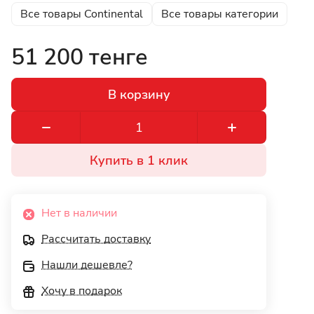
Все товары Continental
Все товары категории
51 200 тенге
В корзину
Купить в 1 клик
Нет в наличии
Рассчитать доставку
Нашли дешевле?
Хочу в подарок