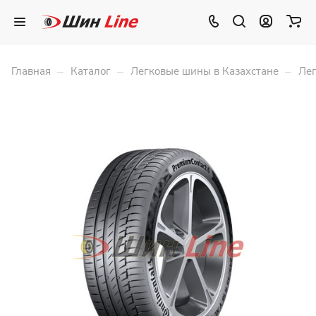
–
–
–
Главная
Каталог
Легковые шины в Казахстане
Лег